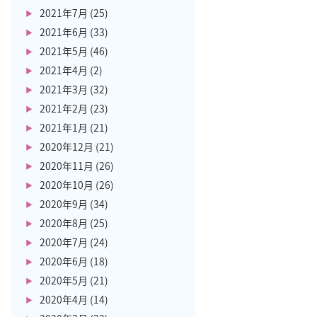
2021年7月
(25)
2021年6月
(33)
2021年5月
(46)
2021年4月
(2)
2021年3月
(32)
2021年2月
(23)
2021年1月
(21)
2020年12月
(21)
2020年11月
(26)
2020年10月
(26)
2020年9月
(34)
2020年8月
(25)
2020年7月
(24)
2020年6月
(18)
2020年5月
(21)
2020年4月
(14)