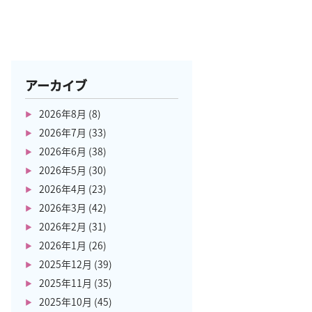
アーカイブ
2026年8月
(8)
2026年7月
(33)
2026年6月
(38)
2026年5月
(30)
2026年4月
(23)
2026年3月
(42)
2026年2月
(31)
2026年1月
(26)
2025年12月
(39)
2025年11月
(35)
2025年10月
(45)