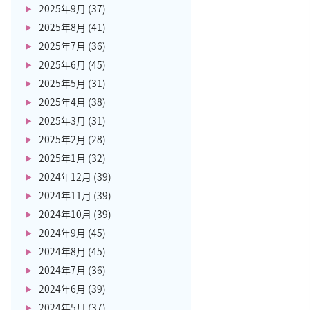
2025年9月
(37)
2025年8月
(41)
2025年7月
(36)
2025年6月
(45)
2025年5月
(31)
2025年4月
(38)
2025年3月
(31)
2025年2月
(28)
2025年1月
(32)
2024年12月
(39)
2024年11月
(39)
2024年10月
(39)
2024年9月
(45)
2024年8月
(45)
2024年7月
(36)
2024年6月
(39)
2024年5月
(37)