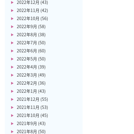
2022年12月
(43)
2022年11月
(42)
2022年10月
(56)
2022年9月
(58)
2022年8月
(38)
2022年7月
(50)
2022年6月
(60)
2022年5月
(50)
2022年4月
(39)
2022年3月
(49)
2022年2月
(36)
2022年1月
(43)
2021年12月
(55)
2021年11月
(53)
2021年10月
(45)
2021年9月
(43)
2021年8月
(50)