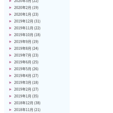
2020年3月
(22)
2020年2月
(19)
2020年1月
(23)
2019年12月
(31)
2019年11月
(22)
2019年10月
(18)
2019年9月
(19)
2019年8月
(24)
2019年7月
(23)
2019年6月
(25)
2019年5月
(26)
2019年4月
(27)
2019年3月
(18)
2019年2月
(27)
2019年1月
(35)
2018年12月
(38)
2018年11月
(21)