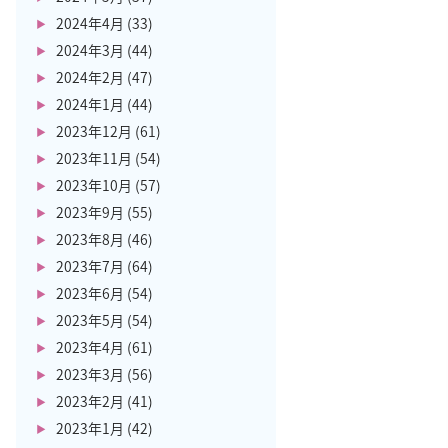
2024年4月
(33)
2024年3月
(44)
2024年2月
(47)
2024年1月
(44)
2023年12月
(61)
2023年11月
(54)
2023年10月
(57)
2023年9月
(55)
2023年8月
(46)
2023年7月
(64)
2023年6月
(54)
2023年5月
(54)
2023年4月
(61)
2023年3月
(56)
2023年2月
(41)
2023年1月
(42)