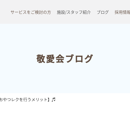
サービスをご検討の方
施設/スタッフ紹介
ブログ
採用情
敬愛会ブログ
おやつレクを行うメリット】♬