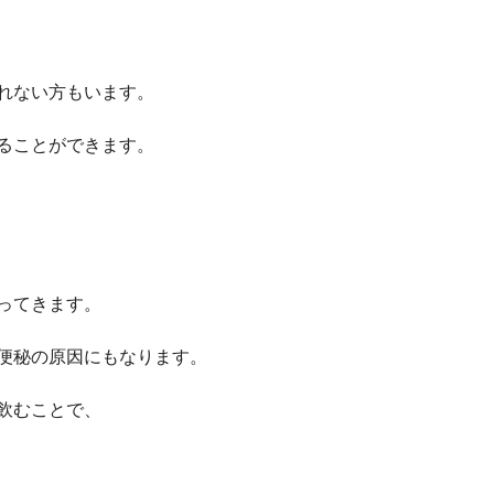
れない方もいます。
ることができます。
ってきます。
便秘の原因にもなります。
飲むことで、