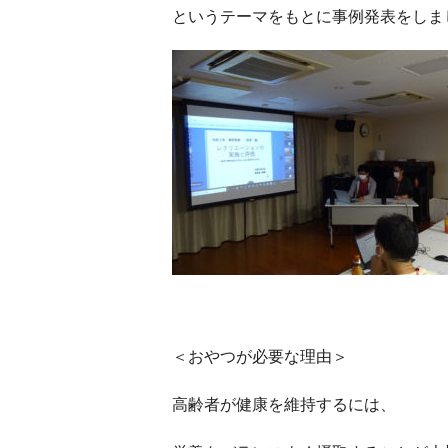
というテーマをもとに事例発表をしま
＜おやつが必要な理由＞
高齢者が健康を維持するには、