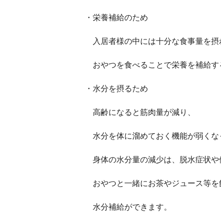
・栄養補給のため
入居者様の中には十分な食事量を摂
おやつを食べることで栄養を補給す
・水分を摂るため
高齢になると筋肉量が減り、
水分を体に溜めておく機能が弱くな
身体の水分量の減少は、脱水症状や
おやつと一緒にお茶やジュース等を
水分補給ができます。