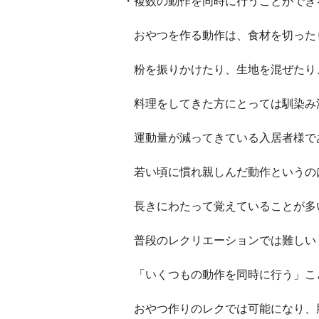
・複数の動作を同時に行うことができ
おやつを作る動作は、食材を切った
粉を振りかけたり、生地を混ぜたり
料理をしてきた方にとっては馴染み
運動量が減ってきている入居者様で
若い頃に慣れ親しんだ動作というの
長きにわたって覚えていることが多
普段のレクリエーションでは難しい
「いくつもの動作を同時に行う」こ
おやつ作りのレクでは可能になり、