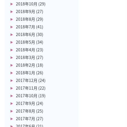
2018年10月
(29)
2018年9月
(27)
2018年8月
(29)
2018年7月
(41)
2018年6月
(30)
2018年5月
(34)
2018年4月
(23)
2018年3月
(27)
2018年2月
(18)
2018年1月
(26)
2017年12月
(24)
2017年11月
(22)
2017年10月
(19)
2017年9月
(24)
2017年8月
(25)
2017年7月
(27)
2017年6月
(21)