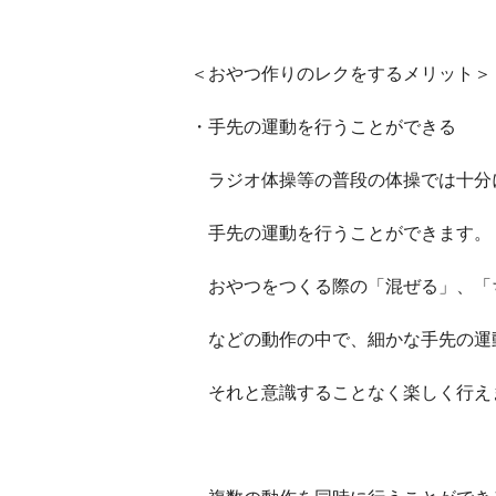
＜おやつ作りのレクをするメリット
・手先の運動を行うことができる
ラジオ体操等の普段の体操では十分
手先の運動を行うことができます。
おやつをつくる際の「混ぜる」、「
などの動作の中で、細かな手先の運
それと意識することなく楽しく行え