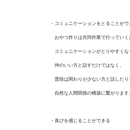
・コミュニケーションをとることがで
おやつ作りは共同作業で行っていく
コミュニケーションがとりやすくな
仲のいい方と話すだけではなく、
普段は関わりが少ない方と話したり
自然な人間関係の構築に繋がります
・喜びを感じることができる