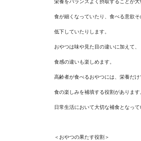
栄養をバランスよく摂取することが大
食が細くなっていたり、食べる意欲そ
低下していたりします。
おやつは味や見た目の違いに加えて、
食感の違いも楽しめます。
高齢者が食べるおやつには、栄養だけ
食の楽しみを補填する役割があります
日常生活において大切な補食となって
＜おやつの果たす役割＞