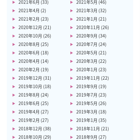
2021年6月
(33)
2021年5月
(46)
2021年4月
(2)
2021年3月
(32)
2021年2月
(23)
2021年1月
(21)
2020年12月
(21)
2020年11月
(26)
2020年10月
(26)
2020年9月
(34)
2020年8月
(25)
2020年7月
(24)
2020年6月
(18)
2020年5月
(21)
2020年4月
(14)
2020年3月
(22)
2020年2月
(19)
2020年1月
(23)
2019年12月
(31)
2019年11月
(22)
2019年10月
(18)
2019年9月
(19)
2019年8月
(24)
2019年7月
(23)
2019年6月
(25)
2019年5月
(26)
2019年4月
(27)
2019年3月
(18)
2019年2月
(27)
2019年1月
(35)
2018年12月
(38)
2018年11月
(21)
2018年10月
(29)
2018年9月
(27)