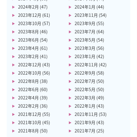
2024年2月
(47)
2024年1月
(44)
2023年12月
(61)
2023年11月
(54)
2023年10月
(57)
2023年9月
(55)
2023年8月
(46)
2023年7月
(64)
2023年6月
(54)
2023年5月
(54)
2023年4月
(61)
2023年3月
(56)
2023年2月
(41)
2023年1月
(42)
2022年12月
(43)
2022年11月
(42)
2022年10月
(56)
2022年9月
(58)
2022年8月
(38)
2022年7月
(50)
2022年6月
(60)
2022年5月
(50)
2022年4月
(39)
2022年3月
(49)
2022年2月
(36)
2022年1月
(43)
2021年12月
(55)
2021年11月
(53)
2021年10月
(45)
2021年9月
(43)
2021年8月
(50)
2021年7月
(25)