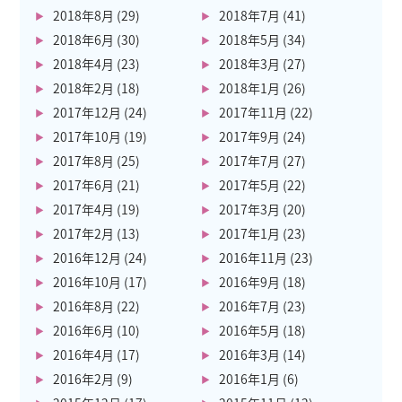
2018年8月
(29)
2018年7月
(41)
2018年6月
(30)
2018年5月
(34)
2018年4月
(23)
2018年3月
(27)
2018年2月
(18)
2018年1月
(26)
2017年12月
(24)
2017年11月
(22)
2017年10月
(19)
2017年9月
(24)
2017年8月
(25)
2017年7月
(27)
2017年6月
(21)
2017年5月
(22)
2017年4月
(19)
2017年3月
(20)
2017年2月
(13)
2017年1月
(23)
2016年12月
(24)
2016年11月
(23)
2016年10月
(17)
2016年9月
(18)
2016年8月
(22)
2016年7月
(23)
2016年6月
(10)
2016年5月
(18)
2016年4月
(17)
2016年3月
(14)
2016年2月
(9)
2016年1月
(6)