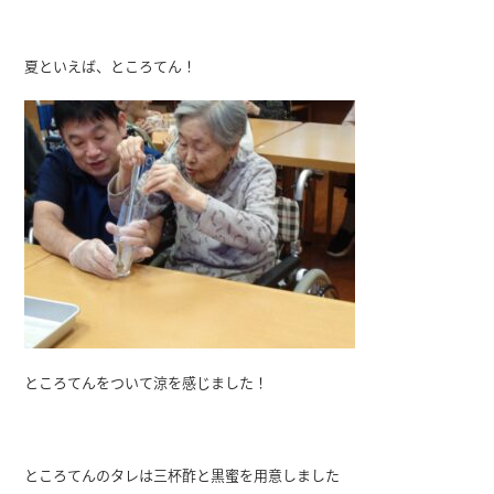
夏といえば、ところてん！
ところてんをついて涼を感じました！
ところてんのタレは三杯酢と黒蜜を用意しました