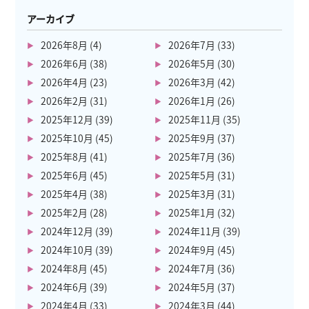
アーカイブ
2026年8月
(4)
2026年7月
(33)
2026年6月
(38)
2026年5月
(30)
2026年4月
(23)
2026年3月
(42)
2026年2月
(31)
2026年1月
(26)
2025年12月
(39)
2025年11月
(35)
2025年10月
(45)
2025年9月
(37)
2025年8月
(41)
2025年7月
(36)
2025年6月
(45)
2025年5月
(31)
2025年4月
(38)
2025年3月
(31)
2025年2月
(28)
2025年1月
(32)
2024年12月
(39)
2024年11月
(39)
2024年10月
(39)
2024年9月
(45)
2024年8月
(45)
2024年7月
(36)
2024年6月
(39)
2024年5月
(37)
2024年4月
(33)
2024年3月
(44)