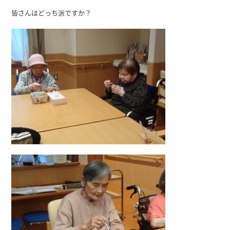
皆さんはどっち派ですか？