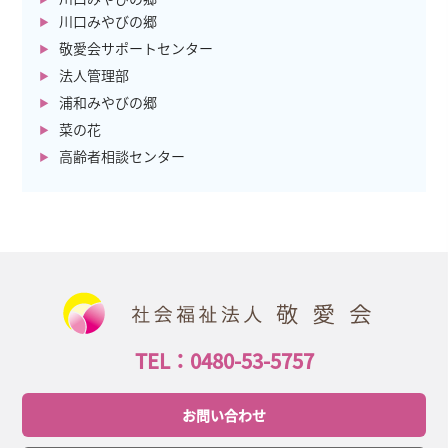
川口みやびの郷
敬愛会サポートセンター
法人管理部
浦和みやびの郷
菜の花
高齢者相談センター
TEL：0480-53-5757
お問い合わせ