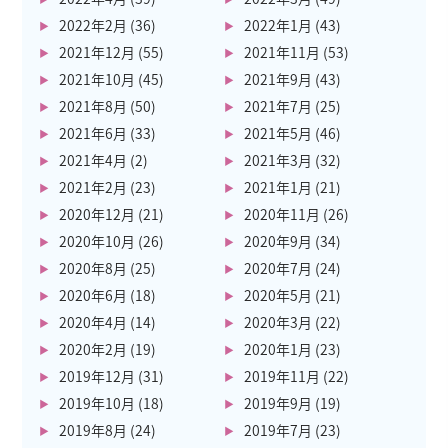
2022年2月
(36)
2022年1月
(43)
2021年12月
(55)
2021年11月
(53)
2021年10月
(45)
2021年9月
(43)
2021年8月
(50)
2021年7月
(25)
2021年6月
(33)
2021年5月
(46)
2021年4月
(2)
2021年3月
(32)
2021年2月
(23)
2021年1月
(21)
2020年12月
(21)
2020年11月
(26)
2020年10月
(26)
2020年9月
(34)
2020年8月
(25)
2020年7月
(24)
2020年6月
(18)
2020年5月
(21)
2020年4月
(14)
2020年3月
(22)
2020年2月
(19)
2020年1月
(23)
2019年12月
(31)
2019年11月
(22)
2019年10月
(18)
2019年9月
(19)
2019年8月
(24)
2019年7月
(23)