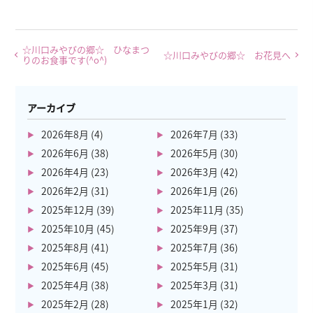
☆川口みやびの郷☆ ひなまつ
☆川口みやびの郷☆ お花見へ
りのお食事です(^o^)
アーカイブ
2026年8月
(4)
2026年7月
(33)
2026年6月
(38)
2026年5月
(30)
2026年4月
(23)
2026年3月
(42)
2026年2月
(31)
2026年1月
(26)
2025年12月
(39)
2025年11月
(35)
2025年10月
(45)
2025年9月
(37)
2025年8月
(41)
2025年7月
(36)
2025年6月
(45)
2025年5月
(31)
2025年4月
(38)
2025年3月
(31)
2025年2月
(28)
2025年1月
(32)