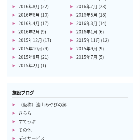
2016年8月
(22)
2016年7月
(23)
2016年6月
(10)
2016年5月
(18)
2016年4月
(17)
2016年3月
(14)
2016年2月
(9)
2016年1月
(6)
2015年12月
(17)
2015年11月
(12)
2015年10月
(9)
2015年9月
(9)
2015年8月
(21)
2015年7月
(5)
2015年2月
(1)
施設ブログ
（仮称）流山みやびの郷
きらら
すてっぷ
その他
デイサービス