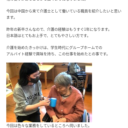
今回は中国から来て介護士として働いている職員を紹介したいと思い
ます。
昨年の新卒さんなので、介護の経験はもうすぐ1年になります。
日本語はとてもお上手で、とてもやさしい方です。
介護を始めたきっかけは、学生時代にグループホームでの
アルバイト経験で興味を持ち、この仕事を始めたとの事です。
今回は色々な業務をしているところへ伺いました。