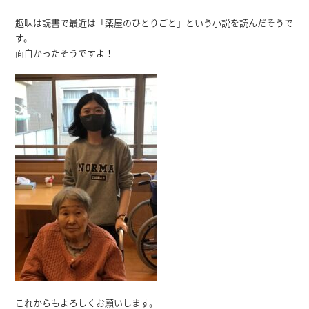
趣味は読書で最近は「薬屋のひとりごと」という小説を読んだそうで
す。
面白かったそうですよ！
これからもよろしくお願いします。