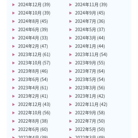
2024年12月
(39)
2024年11月
(39)
2024年10月
(39)
2024年9月
(45)
2024年8月
(45)
2024年7月
(36)
2024年6月
(39)
2024年5月
(37)
2024年4月
(33)
2024年3月
(44)
2024年2月
(47)
2024年1月
(44)
2023年12月
(61)
2023年11月
(54)
2023年10月
(57)
2023年9月
(55)
2023年8月
(46)
2023年7月
(64)
2023年6月
(54)
2023年5月
(54)
2023年4月
(61)
2023年3月
(56)
2023年2月
(41)
2023年1月
(42)
2022年12月
(43)
2022年11月
(42)
2022年10月
(56)
2022年9月
(58)
2022年8月
(38)
2022年7月
(50)
2022年6月
(60)
2022年5月
(50)
2022年4月
(39)
2022年3月
(49)