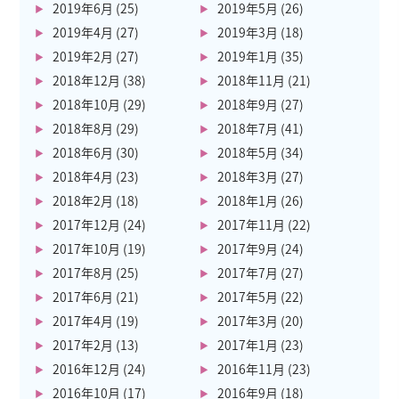
2019年6月
(25)
2019年5月
(26)
2019年4月
(27)
2019年3月
(18)
2019年2月
(27)
2019年1月
(35)
2018年12月
(38)
2018年11月
(21)
2018年10月
(29)
2018年9月
(27)
2018年8月
(29)
2018年7月
(41)
2018年6月
(30)
2018年5月
(34)
2018年4月
(23)
2018年3月
(27)
2018年2月
(18)
2018年1月
(26)
2017年12月
(24)
2017年11月
(22)
2017年10月
(19)
2017年9月
(24)
2017年8月
(25)
2017年7月
(27)
2017年6月
(21)
2017年5月
(22)
2017年4月
(19)
2017年3月
(20)
2017年2月
(13)
2017年1月
(23)
2016年12月
(24)
2016年11月
(23)
2016年10月
(17)
2016年9月
(18)