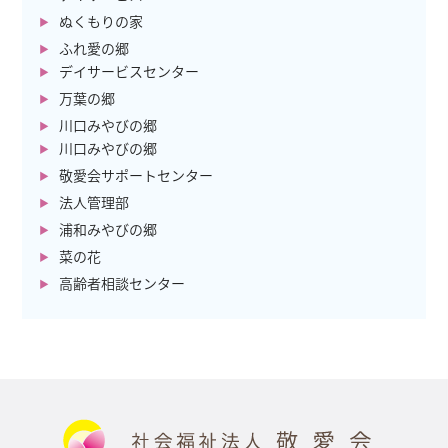
ぬくもりの家
ふれ愛の郷
デイサービスセンター
万葉の郷
川口みやびの郷
川口みやびの郷
敬愛会サポートセンター
法人管理部
浦和みやびの郷
菜の花
高齢者相談センター