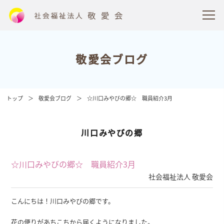
敬愛会ブログ
トップ
敬愛会ブログ
☆川口みやびの郷☆ 職員紹介3月
川口みやびの郷
☆川口みやびの郷☆ 職員紹介3月
社会福祉法人 敬愛会
こんにちは！川口みやびの郷です。
花の便りがあちこちから届くようになりました。