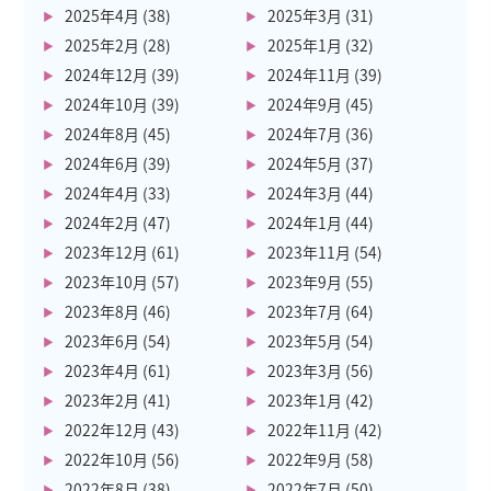
2025年4月
(38)
2025年3月
(31)
2025年2月
(28)
2025年1月
(32)
2024年12月
(39)
2024年11月
(39)
2024年10月
(39)
2024年9月
(45)
2024年8月
(45)
2024年7月
(36)
2024年6月
(39)
2024年5月
(37)
2024年4月
(33)
2024年3月
(44)
2024年2月
(47)
2024年1月
(44)
2023年12月
(61)
2023年11月
(54)
2023年10月
(57)
2023年9月
(55)
2023年8月
(46)
2023年7月
(64)
2023年6月
(54)
2023年5月
(54)
2023年4月
(61)
2023年3月
(56)
2023年2月
(41)
2023年1月
(42)
2022年12月
(43)
2022年11月
(42)
2022年10月
(56)
2022年9月
(58)
2022年8月
(38)
2022年7月
(50)