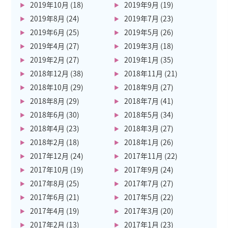
2019年10月
(18)
2019年9月
(19)
2019年8月
(24)
2019年7月
(23)
2019年6月
(25)
2019年5月
(26)
2019年4月
(27)
2019年3月
(18)
2019年2月
(27)
2019年1月
(35)
2018年12月
(38)
2018年11月
(21)
2018年10月
(29)
2018年9月
(27)
2018年8月
(29)
2018年7月
(41)
2018年6月
(30)
2018年5月
(34)
2018年4月
(23)
2018年3月
(27)
2018年2月
(18)
2018年1月
(26)
2017年12月
(24)
2017年11月
(22)
2017年10月
(19)
2017年9月
(24)
2017年8月
(25)
2017年7月
(27)
2017年6月
(21)
2017年5月
(22)
2017年4月
(19)
2017年3月
(20)
2017年2月
(13)
2017年1月
(23)