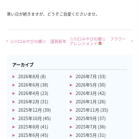
寒い日が続きますが、どうぞご自愛くださいませ。
☆川口みやびの郷☆ フラワー
☆川口みやびの郷☆ 謹賀新年
アレンジメント
アーカイブ
2026年8月
(8)
2026年7月
(33)
2026年6月
(38)
2026年5月
(30)
2026年4月
(23)
2026年3月
(42)
2026年2月
(31)
2026年1月
(26)
2025年12月
(39)
2025年11月
(35)
2025年10月
(45)
2025年9月
(37)
2025年8月
(41)
2025年7月
(36)
2025年6月
(45)
2025年5月
(31)