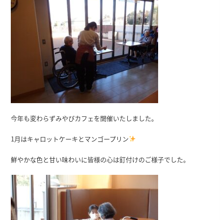
今年も変わらずみやびカフェを開催いたしました。
1月はキャロットケーキとマンゴープリン
鮮やかな色と甘い味わいに皆様の心は釘付けのご様子でした。