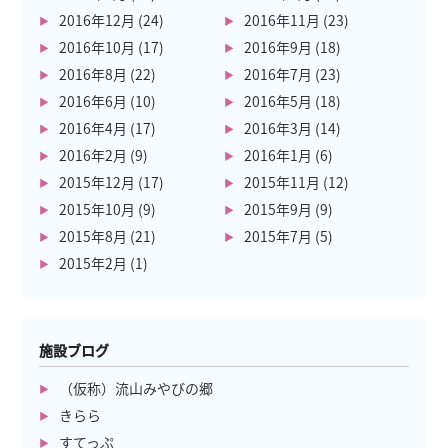
2016年12月
(24)
2016年11月
(23)
2016年10月
(17)
2016年9月
(18)
2016年8月
(22)
2016年7月
(23)
2016年6月
(10)
2016年5月
(18)
2016年4月
(17)
2016年3月
(14)
2016年2月
(9)
2016年1月
(6)
2015年12月
(17)
2015年11月
(12)
2015年10月
(9)
2015年9月
(9)
2015年8月
(21)
2015年7月
(5)
2015年2月
(1)
施設ブログ
（仮称）流山みやびの郷
きらら
すてっぷ