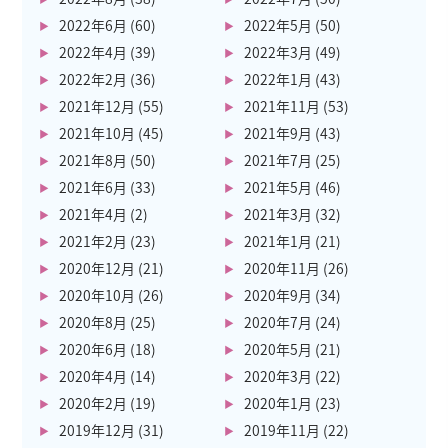
2022年6月
(60)
2022年5月
(50)
2022年4月
(39)
2022年3月
(49)
2022年2月
(36)
2022年1月
(43)
2021年12月
(55)
2021年11月
(53)
2021年10月
(45)
2021年9月
(43)
2021年8月
(50)
2021年7月
(25)
2021年6月
(33)
2021年5月
(46)
2021年4月
(2)
2021年3月
(32)
2021年2月
(23)
2021年1月
(21)
2020年12月
(21)
2020年11月
(26)
2020年10月
(26)
2020年9月
(34)
2020年8月
(25)
2020年7月
(24)
2020年6月
(18)
2020年5月
(21)
2020年4月
(14)
2020年3月
(22)
2020年2月
(19)
2020年1月
(23)
2019年12月
(31)
2019年11月
(22)