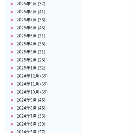
2025年9月
(37)
2025年8月
(41)
2025年7月
(36)
2025年6月
(45)
2025年5月
(31)
2025年4月
(38)
2025年3月
(31)
2025年2月
(28)
2025年1月
(32)
2024年12月
(39)
2024年11月
(39)
2024年10月
(39)
2024年9月
(45)
2024年8月
(45)
2024年7月
(36)
2024年6月
(39)
2024年5月
(37)