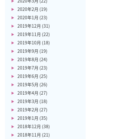
2020年3月
(22)
2020年2月
(19)
2020年1月
(23)
2019年12月
(31)
2019年11月
(22)
2019年10月
(18)
2019年9月
(19)
2019年8月
(24)
2019年7月
(23)
2019年6月
(25)
2019年5月
(26)
2019年4月
(27)
2019年3月
(18)
2019年2月
(27)
2019年1月
(35)
2018年12月
(38)
2018年11月
(21)