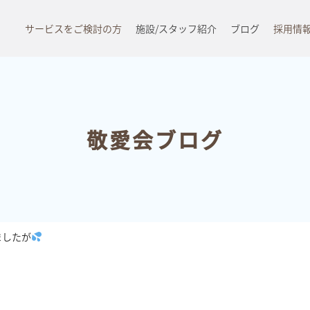
サービスをご検討の方
施設/スタッフ紹介
ブログ
採用情
敬愛会ブログ
ましたが