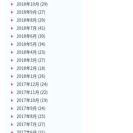
2018年10月
(29)
2018年9月
(27)
2018年8月
(29)
2018年7月
(41)
2018年6月
(30)
2018年5月
(34)
2018年4月
(23)
2018年3月
(27)
2018年2月
(18)
2018年1月
(26)
2017年12月
(24)
2017年11月
(22)
2017年10月
(19)
2017年9月
(24)
2017年8月
(25)
2017年7月
(27)
2017年6月
(21)