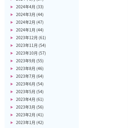
2024年4月
(33)
2024年3月
(44)
2024年2月
(47)
2024年1月
(44)
2023年12月
(61)
2023年11月
(54)
2023年10月
(57)
2023年9月
(55)
2023年8月
(46)
2023年7月
(64)
2023年6月
(54)
2023年5月
(54)
2023年4月
(61)
2023年3月
(56)
2023年2月
(41)
2023年1月
(42)