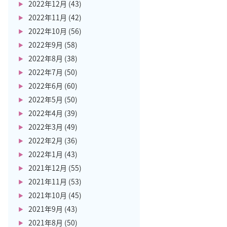
2022年12月
(43)
2022年11月
(42)
2022年10月
(56)
2022年9月
(58)
2022年8月
(38)
2022年7月
(50)
2022年6月
(60)
2022年5月
(50)
2022年4月
(39)
2022年3月
(49)
2022年2月
(36)
2022年1月
(43)
2021年12月
(55)
2021年11月
(53)
2021年10月
(45)
2021年9月
(43)
2021年8月
(50)