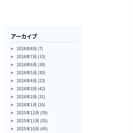
アーカイブ
2026年8月
(7)
2026年7月
(33)
2026年6月
(38)
2026年5月
(30)
2026年4月
(23)
2026年3月
(42)
2026年2月
(31)
2026年1月
(26)
2025年12月
(39)
2025年11月
(35)
2025年10月
(45)