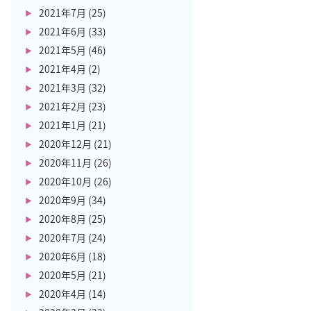
2021年7月
(25)
2021年6月
(33)
2021年5月
(46)
2021年4月
(2)
2021年3月
(32)
2021年2月
(23)
2021年1月
(21)
2020年12月
(21)
2020年11月
(26)
2020年10月
(26)
2020年9月
(34)
2020年8月
(25)
2020年7月
(24)
2020年6月
(18)
2020年5月
(21)
2020年4月
(14)