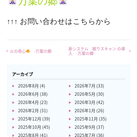
万葉
の郷
↑↑↑ お問い合わせはこちらから
新システム 眠りスキャン の導
火の用心
-万葉の郷-
入 -万葉の郷-
アーカイブ
2026年8月
(4)
2026年7月
(33)
2026年6月
(38)
2026年5月
(30)
2026年4月
(23)
2026年3月
(42)
2026年2月
(31)
2026年1月
(26)
2025年12月
(39)
2025年11月
(35)
2025年10月
(45)
2025年9月
(37)
2025年8月
(41)
2025年7月
(36)