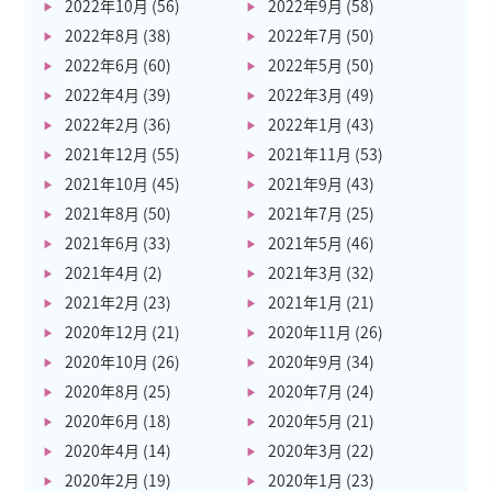
2022年10月
(56)
2022年9月
(58)
2022年8月
(38)
2022年7月
(50)
2022年6月
(60)
2022年5月
(50)
2022年4月
(39)
2022年3月
(49)
2022年2月
(36)
2022年1月
(43)
2021年12月
(55)
2021年11月
(53)
2021年10月
(45)
2021年9月
(43)
2021年8月
(50)
2021年7月
(25)
2021年6月
(33)
2021年5月
(46)
2021年4月
(2)
2021年3月
(32)
2021年2月
(23)
2021年1月
(21)
2020年12月
(21)
2020年11月
(26)
2020年10月
(26)
2020年9月
(34)
2020年8月
(25)
2020年7月
(24)
2020年6月
(18)
2020年5月
(21)
2020年4月
(14)
2020年3月
(22)
2020年2月
(19)
2020年1月
(23)