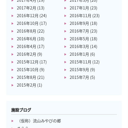
2017年4月
(19)
2017年3月
(20)
2017年2月
(13)
2017年1月
(23)
2016年12月
(24)
2016年11月
(23)
2016年10月
(17)
2016年9月
(18)
2016年8月
(22)
2016年7月
(23)
2016年6月
(10)
2016年5月
(18)
2016年4月
(17)
2016年3月
(14)
2016年2月
(9)
2016年1月
(6)
2015年12月
(17)
2015年11月
(12)
2015年10月
(9)
2015年9月
(9)
2015年8月
(21)
2015年7月
(5)
2015年2月
(1)
施設ブログ
（仮称）流山みやびの郷