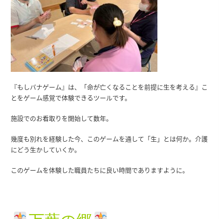
『もしバナゲーム』は、「命が亡くなることを前提に生を考える』こ
とをゲーム感覚で体験できるツールです。
施設でのお看取りを開始して数年。
幾度も別れを経験した今、このゲームを通して「生」とは何か。介護
にどう生かしていくか。
このゲームを体験した職員たちに良い時間でありますように。