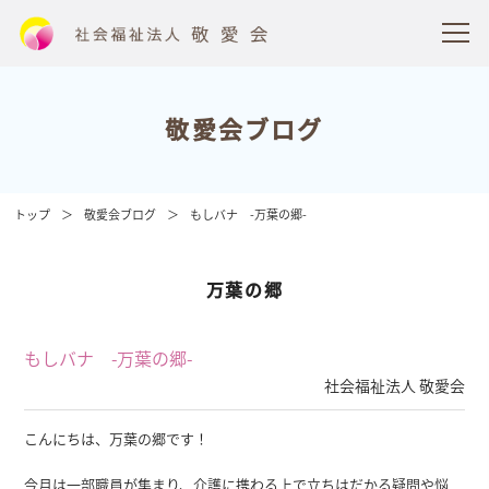
敬愛会ブログ
トップ
敬愛会ブログ
もしバナ -万葉の郷-
万葉の郷
もしバナ -万葉の郷-
社会福祉法人 敬愛会
こんにちは、万葉の郷です！
今月は一部職員が集まり、介護に携わる上で立ちはだかる疑問や悩