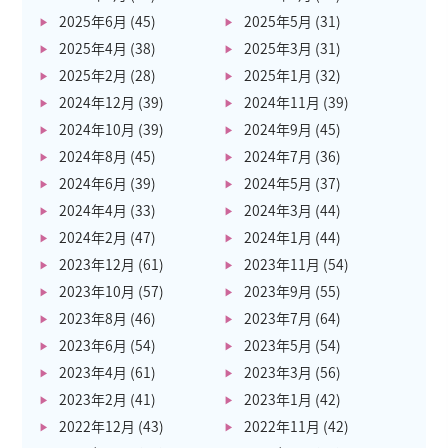
2025年6月
(45)
2025年5月
(31)
2025年4月
(38)
2025年3月
(31)
2025年2月
(28)
2025年1月
(32)
2024年12月
(39)
2024年11月
(39)
2024年10月
(39)
2024年9月
(45)
2024年8月
(45)
2024年7月
(36)
2024年6月
(39)
2024年5月
(37)
2024年4月
(33)
2024年3月
(44)
2024年2月
(47)
2024年1月
(44)
2023年12月
(61)
2023年11月
(54)
2023年10月
(57)
2023年9月
(55)
2023年8月
(46)
2023年7月
(64)
2023年6月
(54)
2023年5月
(54)
2023年4月
(61)
2023年3月
(56)
2023年2月
(41)
2023年1月
(42)
2022年12月
(43)
2022年11月
(42)