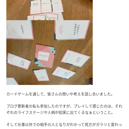
カードゲームを通して、皆さんの想いや考えを話し合いました。
ブログ更新者の私も参加したのですが、プレイして感じたのは、それ
ぞれのライフステージや人柄が如実に出てくるなぁということ。
そして仕事以外での相手の人となりがわかって見方がガラリと変わっ