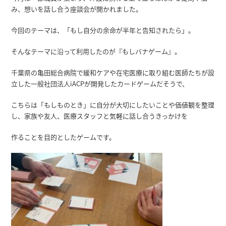
み、想いを話し合う座談会が開かれました。
今回のテーマは、「もし自分の余命が半年と告知されたら」。
そんなテーマに沿って利用したのが『もしバナゲーム』。
千葉県の亀田総合病院で緩和ケアや在宅医療に取り組む医師たちが設
立した一般社団法人iACPが開発したカードゲームだそうで、
こちらは「もしものとき」に自分が大切にしたいことや価値観を整理
し、家族や友人、医療スタッフと気軽に話し合うきっかけを
作ることを目的としたゲームです。