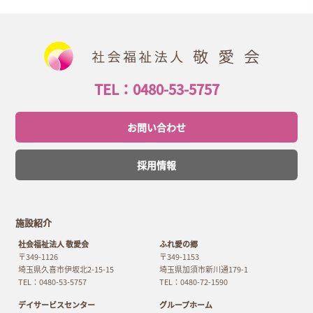
TEL：0480-53-5757
お問い合わせ
採用情報
施設紹介
社会福祉法人 敬愛会
ふれ愛の郷
〒349-1126
〒349-1153
埼玉県久喜市伊坂北2-15-15
埼玉県加須市新川通179-1
TEL：0480-53-5757
TEL：0480-72-1590
デイサービスセンター
グループホーム