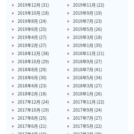
2019年12月
(31)
2019年11月
(22)
2019年10月
(18)
2019年9月
(19)
2019年8月
(24)
2019年7月
(23)
2019年6月
(25)
2019年5月
(26)
2019年4月
(27)
2019年3月
(18)
2019年2月
(27)
2019年1月
(35)
2018年12月
(38)
2018年11月
(21)
2018年10月
(29)
2018年9月
(27)
2018年8月
(29)
2018年7月
(41)
2018年6月
(30)
2018年5月
(34)
2018年4月
(23)
2018年3月
(27)
2018年2月
(18)
2018年1月
(26)
2017年12月
(24)
2017年11月
(22)
2017年10月
(19)
2017年9月
(24)
2017年8月
(25)
2017年7月
(27)
2017年6月
(21)
2017年5月
(22)