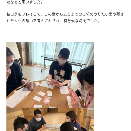
たなぁと思いました。
私自身もプレイして、この世から去るまでの自分のやりたい事や残さ
れた人への想いを考えさせられ、有意義な時間でした。