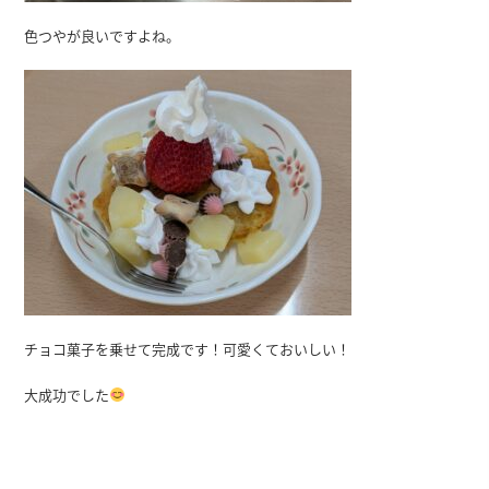
色つやが良いですよね。
チョコ菓子を乗せて完成です！可愛くておいしい！
大成功でした