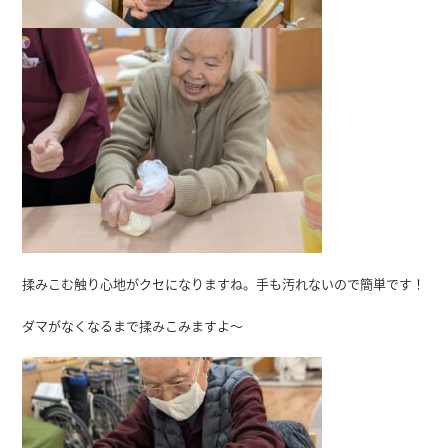
揉みこむ触り心地がクセになりますね。手も汚れないので簡単です！
ダマがなくなるまで揉みこみますよ～