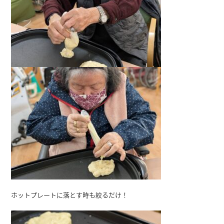
ホットプレートに落とす時も絞るだけ！