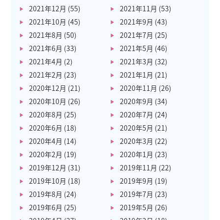
2021年12月
(55)
2021年11月
(53)
2021年10月
(45)
2021年9月
(43)
2021年8月
(50)
2021年7月
(25)
2021年6月
(33)
2021年5月
(46)
2021年4月
(2)
2021年3月
(32)
2021年2月
(23)
2021年1月
(21)
2020年12月
(21)
2020年11月
(26)
2020年10月
(26)
2020年9月
(34)
2020年8月
(25)
2020年7月
(24)
2020年6月
(18)
2020年5月
(21)
2020年4月
(14)
2020年3月
(22)
2020年2月
(19)
2020年1月
(23)
2019年12月
(31)
2019年11月
(22)
2019年10月
(18)
2019年9月
(19)
2019年8月
(24)
2019年7月
(23)
2019年6月
(25)
2019年5月
(26)