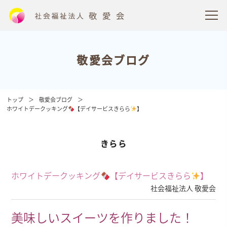
敬愛会ブログ
トップ
敬愛会ブログ
ホワイトデークッキング
【デイサービスきらら
】
きらら
ホワイトデークッキング
【デイサービスきらら
】
社会福祉法人 敬愛会
美味しいスイーツを作りました！