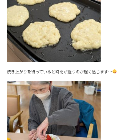
焼き上がりを待っていると時間が経つのが遅く感じます…