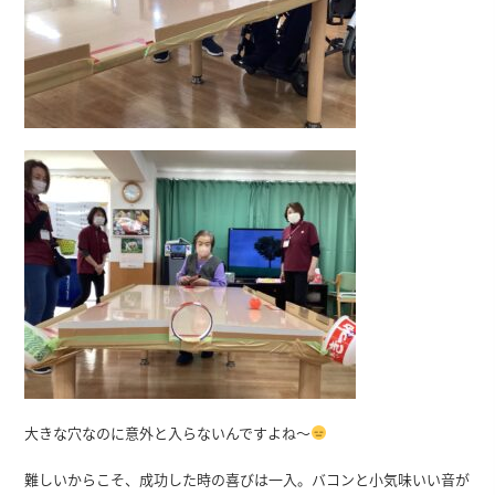
大きな穴なのに意外と入らないんですよね～
難しいからこそ、成功した時の喜びは一入。バコンと小気味いい音が