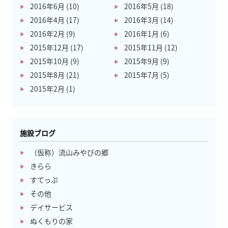
2016年6月
(10)
2016年5月
(18)
2016年4月
(17)
2016年3月
(14)
2016年2月
(9)
2016年1月
(6)
2015年12月
(17)
2015年11月
(12)
2015年10月
(9)
2015年9月
(9)
2015年8月
(21)
2015年7月
(5)
2015年2月
(1)
施設ブログ
（仮称）流山みやびの郷
きらら
すてっぷ
その他
デイサービス
ぬくもりの家