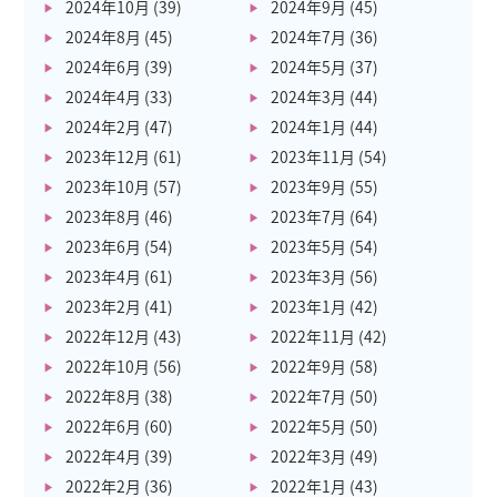
2024年10月
(39)
2024年9月
(45)
2024年8月
(45)
2024年7月
(36)
2024年6月
(39)
2024年5月
(37)
2024年4月
(33)
2024年3月
(44)
2024年2月
(47)
2024年1月
(44)
2023年12月
(61)
2023年11月
(54)
2023年10月
(57)
2023年9月
(55)
2023年8月
(46)
2023年7月
(64)
2023年6月
(54)
2023年5月
(54)
2023年4月
(61)
2023年3月
(56)
2023年2月
(41)
2023年1月
(42)
2022年12月
(43)
2022年11月
(42)
2022年10月
(56)
2022年9月
(58)
2022年8月
(38)
2022年7月
(50)
2022年6月
(60)
2022年5月
(50)
2022年4月
(39)
2022年3月
(49)
2022年2月
(36)
2022年1月
(43)