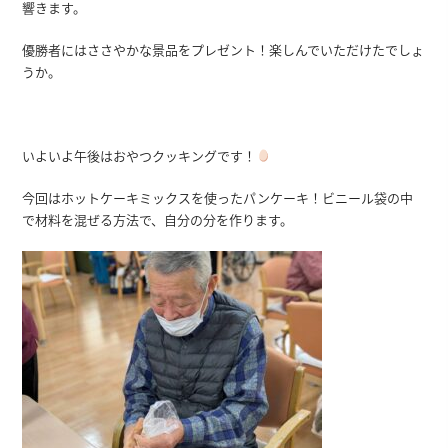
響きます。
優勝者にはささやかな景品をプレゼント！楽しんでいただけたでしょ
うか。
いよいよ午後はおやつクッキングです！
今回はホットケーキミックスを使ったパンケーキ！ビニール袋の中
で材料を混ぜる方法で、自分の分を作ります。