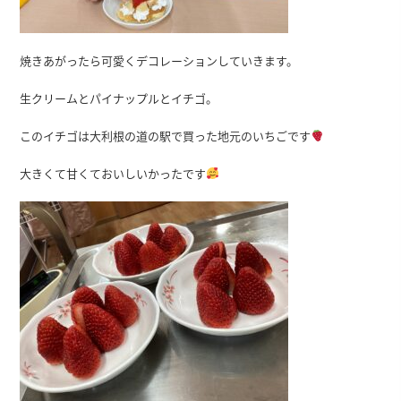
焼きあがったら可愛くデコレーションしていきます。
生クリームとパイナップルとイチゴ。
このイチゴは大利根の道の駅で買った地元のいちごです
大きくて甘くておいしいかったです