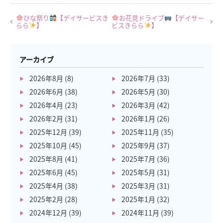
ひな祭り
【デイサービスき
お花見ドライブ
【デイサー
らら
】
ビスきらら
】
アーカイブ
2026年8月
(8)
2026年7月
(33)
2026年6月
(38)
2026年5月
(30)
2026年4月
(23)
2026年3月
(42)
2026年2月
(31)
2026年1月
(26)
2025年12月
(39)
2025年11月
(35)
2025年10月
(45)
2025年9月
(37)
2025年8月
(41)
2025年7月
(36)
2025年6月
(45)
2025年5月
(31)
2025年4月
(38)
2025年3月
(31)
2025年2月
(28)
2025年1月
(32)
2024年12月
(39)
2024年11月
(39)