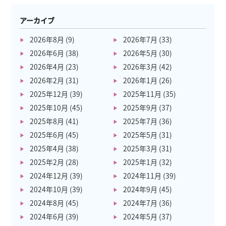
アーカイブ
2026年8月
(9)
2026年7月
(33)
2026年6月
(38)
2026年5月
(30)
2026年4月
(23)
2026年3月
(42)
2026年2月
(31)
2026年1月
(26)
2025年12月
(39)
2025年11月
(35)
2025年10月
(45)
2025年9月
(37)
2025年8月
(41)
2025年7月
(36)
2025年6月
(45)
2025年5月
(31)
2025年4月
(38)
2025年3月
(31)
2025年2月
(28)
2025年1月
(32)
2024年12月
(39)
2024年11月
(39)
2024年10月
(39)
2024年9月
(45)
2024年8月
(45)
2024年7月
(36)
2024年6月
(39)
2024年5月
(37)