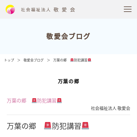
敬愛会ブログ
トップ
敬愛会ブログ
万葉の郷
防犯講習
万葉の郷
万葉の郷
防犯講習
社会福祉法人 敬愛会
万葉の郷
防犯講習