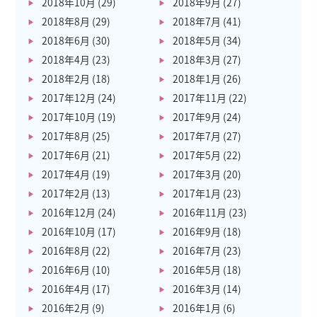
2018年10月
(29)
2018年9月
(27)
2018年8月
(29)
2018年7月
(41)
2018年6月
(30)
2018年5月
(34)
2018年4月
(23)
2018年3月
(27)
2018年2月
(18)
2018年1月
(26)
2017年12月
(24)
2017年11月
(22)
2017年10月
(19)
2017年9月
(24)
2017年8月
(25)
2017年7月
(27)
2017年6月
(21)
2017年5月
(22)
2017年4月
(19)
2017年3月
(20)
2017年2月
(13)
2017年1月
(23)
2016年12月
(24)
2016年11月
(23)
2016年10月
(17)
2016年9月
(18)
2016年8月
(22)
2016年7月
(23)
2016年6月
(10)
2016年5月
(18)
2016年4月
(17)
2016年3月
(14)
2016年2月
(9)
2016年1月
(6)