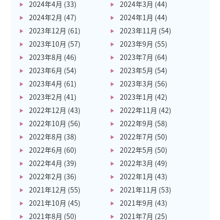
2024年4月
(33)
2024年3月
(44)
2024年2月
(47)
2024年1月
(44)
2023年12月
(61)
2023年11月
(54)
2023年10月
(57)
2023年9月
(55)
2023年8月
(46)
2023年7月
(64)
2023年6月
(54)
2023年5月
(54)
2023年4月
(61)
2023年3月
(56)
2023年2月
(41)
2023年1月
(42)
2022年12月
(43)
2022年11月
(42)
2022年10月
(56)
2022年9月
(58)
2022年8月
(38)
2022年7月
(50)
2022年6月
(60)
2022年5月
(50)
2022年4月
(39)
2022年3月
(49)
2022年2月
(36)
2022年1月
(43)
2021年12月
(55)
2021年11月
(53)
2021年10月
(45)
2021年9月
(43)
2021年8月
(50)
2021年7月
(25)