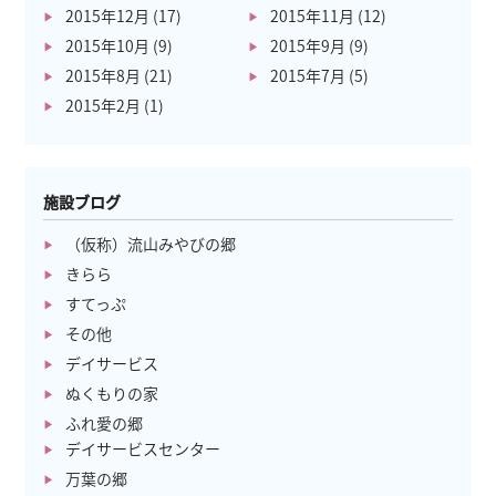
2015年12月
(17)
2015年11月
(12)
2015年10月
(9)
2015年9月
(9)
2015年8月
(21)
2015年7月
(5)
2015年2月
(1)
施設ブログ
（仮称）流山みやびの郷
きらら
すてっぷ
その他
デイサービス
ぬくもりの家
ふれ愛の郷
デイサービスセンター
万葉の郷