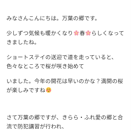
みなさんこんにちは。万葉の郷です。
少しずつ気候も暖かくなり
春
らしくなって
きましたね。
ショートステイの送迎で道を走っていると、
色々なところで桜が咲き始めて
いました。今年の開花は早いのかな？満開の桜
が楽しみですね
さて万葉の郷ですが、きらら・ふれ愛の郷と合
流で防犯講習が行われ、