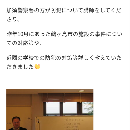
加須警察署の方が防犯について講師をしてくだ
さり、
昨年10月にあった鶴ヶ島市の施設の事件につい
ての対応策や、
近隣の学校での防犯の対策等詳しく教えていた
だきました