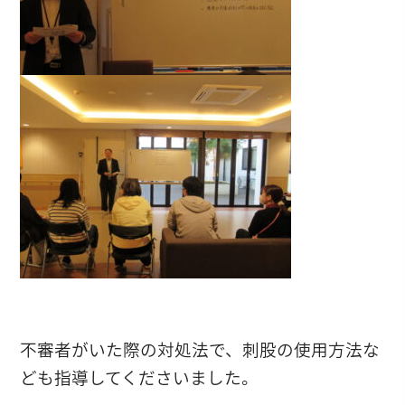
不審者がいた際の対処法で、刺股の使用方法な
ども指導してくださいました。