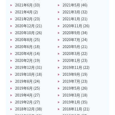
2021年6月
(33)
2021年5月
(46)
2021年4月
(2)
2021年3月
(32)
2021年2月
(23)
2021年1月
(21)
2020年12月
(21)
2020年11月
(26)
2020年10月
(26)
2020年9月
(34)
2020年8月
(25)
2020年7月
(24)
2020年6月
(18)
2020年5月
(21)
2020年4月
(14)
2020年3月
(22)
2020年2月
(19)
2020年1月
(23)
2019年12月
(31)
2019年11月
(22)
2019年10月
(18)
2019年9月
(19)
2019年8月
(24)
2019年7月
(23)
2019年6月
(25)
2019年5月
(26)
2019年4月
(27)
2019年3月
(18)
2019年2月
(27)
2019年1月
(35)
2018年12月
(38)
2018年11月
(21)