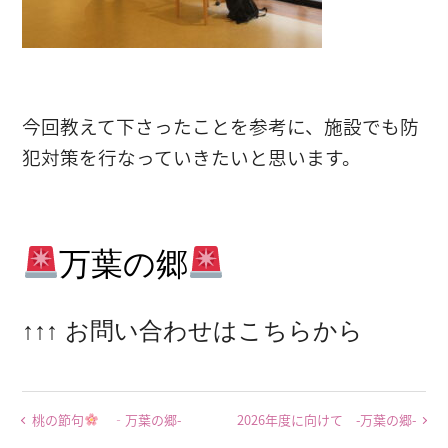
今回教えて下さったことを参考に、施設でも防
犯対策を行なっていきたいと思います。
万葉の郷
↑↑↑ お問い合わせはこちらから
桃の節句
‐万葉の郷-
2026年度に向けて -万葉の郷-