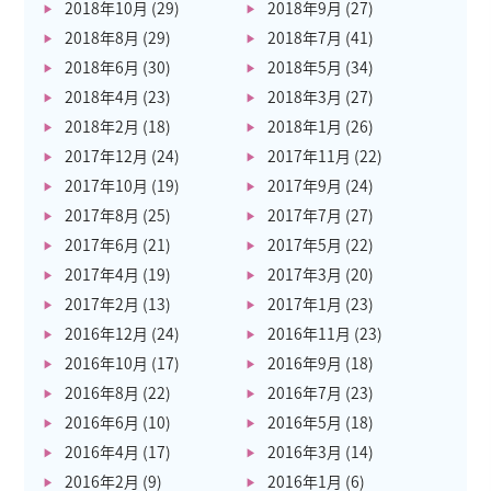
2018年10月
(29)
2018年9月
(27)
2018年8月
(29)
2018年7月
(41)
2018年6月
(30)
2018年5月
(34)
2018年4月
(23)
2018年3月
(27)
2018年2月
(18)
2018年1月
(26)
2017年12月
(24)
2017年11月
(22)
2017年10月
(19)
2017年9月
(24)
2017年8月
(25)
2017年7月
(27)
2017年6月
(21)
2017年5月
(22)
2017年4月
(19)
2017年3月
(20)
2017年2月
(13)
2017年1月
(23)
2016年12月
(24)
2016年11月
(23)
2016年10月
(17)
2016年9月
(18)
2016年8月
(22)
2016年7月
(23)
2016年6月
(10)
2016年5月
(18)
2016年4月
(17)
2016年3月
(14)
2016年2月
(9)
2016年1月
(6)