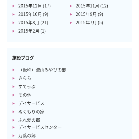
2015年12月
(17)
2015年11月
(12)
2015年10月
(9)
2015年9月
(9)
2015年8月
(21)
2015年7月
(5)
2015年2月
(1)
施設ブログ
（仮称）流山みやびの郷
きらら
すてっぷ
その他
デイサービス
ぬくもりの家
ふれ愛の郷
デイサービスセンター
万葉の郷