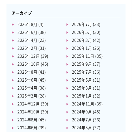
アーカイブ
2026年8月
(4)
2026年7月
(33)
2026年6月
(38)
2026年5月
(30)
2026年4月
(23)
2026年3月
(42)
2026年2月
(31)
2026年1月
(26)
2025年12月
(39)
2025年11月
(35)
2025年10月
(45)
2025年9月
(37)
2025年8月
(41)
2025年7月
(36)
2025年6月
(45)
2025年5月
(31)
2025年4月
(38)
2025年3月
(31)
2025年2月
(28)
2025年1月
(32)
2024年12月
(39)
2024年11月
(39)
2024年10月
(39)
2024年9月
(45)
2024年8月
(45)
2024年7月
(36)
2024年6月
(39)
2024年5月
(37)