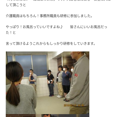
して頂こうと
介護職員はもちろん！事務所職員も研修に参加しました。
やっぱり！お風呂っていいですよね♪ 皆さんにいいお風呂だっ
た！と
言って頂けるようこれからもしっかり研修をしていきます。