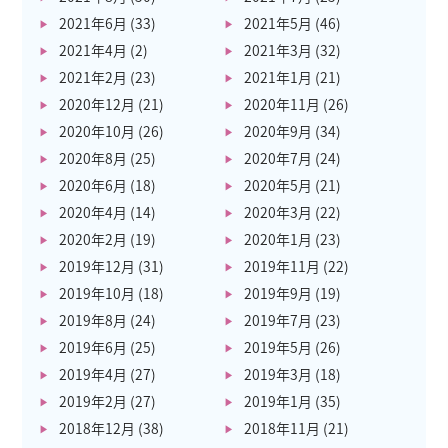
2021年6月
(33)
2021年5月
(46)
2021年4月
(2)
2021年3月
(32)
2021年2月
(23)
2021年1月
(21)
2020年12月
(21)
2020年11月
(26)
2020年10月
(26)
2020年9月
(34)
2020年8月
(25)
2020年7月
(24)
2020年6月
(18)
2020年5月
(21)
2020年4月
(14)
2020年3月
(22)
2020年2月
(19)
2020年1月
(23)
2019年12月
(31)
2019年11月
(22)
2019年10月
(18)
2019年9月
(19)
2019年8月
(24)
2019年7月
(23)
2019年6月
(25)
2019年5月
(26)
2019年4月
(27)
2019年3月
(18)
2019年2月
(27)
2019年1月
(35)
2018年12月
(38)
2018年11月
(21)