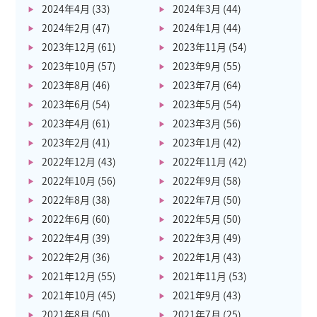
2024年4月
(33)
2024年3月
(44)
2024年2月
(47)
2024年1月
(44)
2023年12月
(61)
2023年11月
(54)
2023年10月
(57)
2023年9月
(55)
2023年8月
(46)
2023年7月
(64)
2023年6月
(54)
2023年5月
(54)
2023年4月
(61)
2023年3月
(56)
2023年2月
(41)
2023年1月
(42)
2022年12月
(43)
2022年11月
(42)
2022年10月
(56)
2022年9月
(58)
2022年8月
(38)
2022年7月
(50)
2022年6月
(60)
2022年5月
(50)
2022年4月
(39)
2022年3月
(49)
2022年2月
(36)
2022年1月
(43)
2021年12月
(55)
2021年11月
(53)
2021年10月
(45)
2021年9月
(43)
2021年8月
(50)
2021年7月
(25)