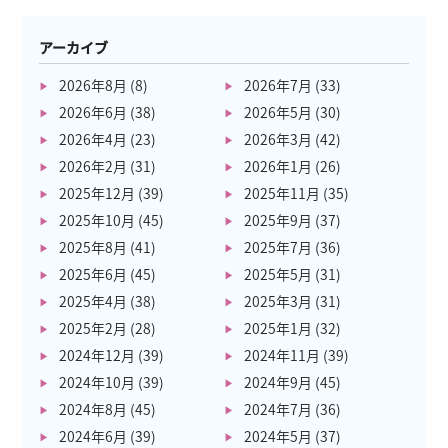
アーカイブ
2026年8月
(8)
2026年7月
(33)
2026年6月
(38)
2026年5月
(30)
2026年4月
(23)
2026年3月
(42)
2026年2月
(31)
2026年1月
(26)
2025年12月
(39)
2025年11月
(35)
2025年10月
(45)
2025年9月
(37)
2025年8月
(41)
2025年7月
(36)
2025年6月
(45)
2025年5月
(31)
2025年4月
(38)
2025年3月
(31)
2025年2月
(28)
2025年1月
(32)
2024年12月
(39)
2024年11月
(39)
2024年10月
(39)
2024年9月
(45)
2024年8月
(45)
2024年7月
(36)
2024年6月
(39)
2024年5月
(37)