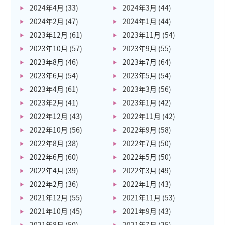
2024年4月
(33)
2024年3月
(44)
2024年2月
(47)
2024年1月
(44)
2023年12月
(61)
2023年11月
(54)
2023年10月
(57)
2023年9月
(55)
2023年8月
(46)
2023年7月
(64)
2023年6月
(54)
2023年5月
(54)
2023年4月
(61)
2023年3月
(56)
2023年2月
(41)
2023年1月
(42)
2022年12月
(43)
2022年11月
(42)
2022年10月
(56)
2022年9月
(58)
2022年8月
(38)
2022年7月
(50)
2022年6月
(60)
2022年5月
(50)
2022年4月
(39)
2022年3月
(49)
2022年2月
(36)
2022年1月
(43)
2021年12月
(55)
2021年11月
(53)
2021年10月
(45)
2021年9月
(43)
2021年8月
(50)
2021年7月
(25)