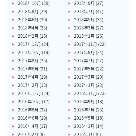
2018年10月
(29)
2018年9月
(27)
2018年8月
(29)
2018年7月
(41)
2018年6月
(30)
2018年5月
(34)
2018年4月
(23)
2018年3月
(27)
2018年2月
(18)
2018年1月
(26)
2017年12月
(24)
2017年11月
(22)
2017年10月
(19)
2017年9月
(24)
2017年8月
(25)
2017年7月
(27)
2017年6月
(21)
2017年5月
(22)
2017年4月
(19)
2017年3月
(20)
2017年2月
(13)
2017年1月
(23)
2016年12月
(24)
2016年11月
(23)
2016年10月
(17)
2016年9月
(18)
2016年8月
(22)
2016年7月
(23)
2016年6月
(10)
2016年5月
(18)
2016年4月
(17)
2016年3月
(14)
2016年2月
(9)
2016年1月
(6)