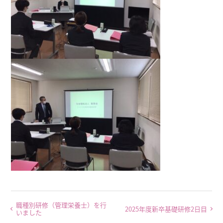
職種別研修（管理栄養士）を行
2025年度新卒基礎研修2日目
いました