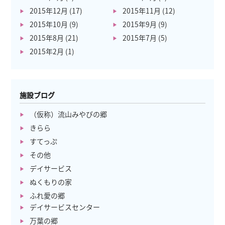
2015年12月
(17)
2015年11月
(12)
2015年10月
(9)
2015年9月
(9)
2015年8月
(21)
2015年7月
(5)
2015年2月
(1)
施設ブログ
（仮称）流山みやびの郷
きらら
すてっぷ
その他
デイサービス
ぬくもりの家
ふれ愛の郷
デイサービスセンター
万葉の郷