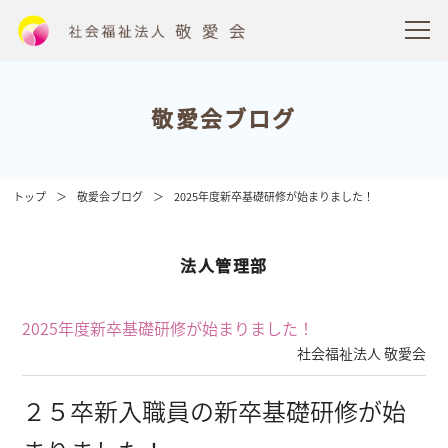
敬愛会ブログ
トップ
敬愛会ブログ
2025年度新卒基礎研修が始まりました！
法人管理部
2025年度新卒基礎研修が始まりました！
社会福祉法人 敬愛会
２５卒新入職員の新卒基礎研修が始