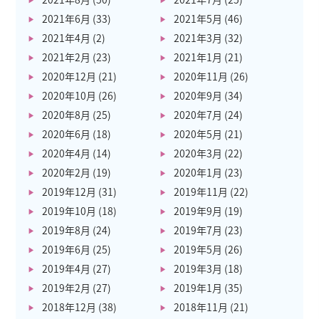
2021年6月
(33)
2021年5月
(46)
2021年4月
(2)
2021年3月
(32)
2021年2月
(23)
2021年1月
(21)
2020年12月
(21)
2020年11月
(26)
2020年10月
(26)
2020年9月
(34)
2020年8月
(25)
2020年7月
(24)
2020年6月
(18)
2020年5月
(21)
2020年4月
(14)
2020年3月
(22)
2020年2月
(19)
2020年1月
(23)
2019年12月
(31)
2019年11月
(22)
2019年10月
(18)
2019年9月
(19)
2019年8月
(24)
2019年7月
(23)
2019年6月
(25)
2019年5月
(26)
2019年4月
(27)
2019年3月
(18)
2019年2月
(27)
2019年1月
(35)
2018年12月
(38)
2018年11月
(21)