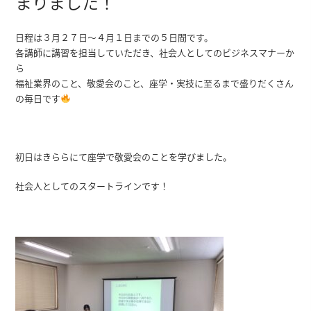
まりました！
日程は３月２７日～４月１日までの５日間です。
各講師に講習を担当していただき、社会人としてのビジネスマナーか
ら
福祉業界のこと、敬愛会のこと、座学・実技に至るまで盛りだくさん
の毎日です
初日はきららにて座学で敬愛会のことを学びました。
社会人としてのスタートラインです！