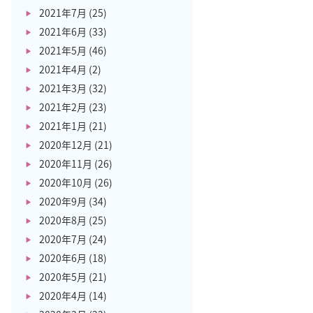
2021年7月
(25)
2021年6月
(33)
2021年5月
(46)
2021年4月
(2)
2021年3月
(32)
2021年2月
(23)
2021年1月
(21)
2020年12月
(21)
2020年11月
(26)
2020年10月
(26)
2020年9月
(34)
2020年8月
(25)
2020年7月
(24)
2020年6月
(18)
2020年5月
(21)
2020年4月
(14)