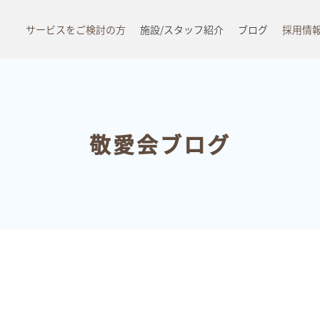
サービスをご検討の方
施設/スタッフ紹介
ブログ
採用情
敬愛会ブログ