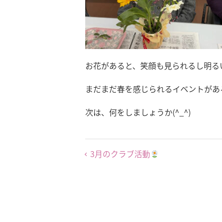
お花があると、笑顔も見られるし明る
まだまだ春を感じられるイベントがあ
次は、何をしましょうか(^_^)
3月のクラブ活動