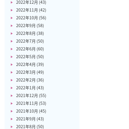
2022年12月
(43)
2022年11月
(42)
2022年10月
(56)
2022年9月
(58)
2022年8月
(38)
2022年7月
(50)
2022年6月
(60)
2022年5月
(50)
2022年4月
(39)
2022年3月
(49)
2022年2月
(36)
2022年1月
(43)
2021年12月
(55)
2021年11月
(53)
2021年10月
(45)
2021年9月
(43)
2021年8月
(50)