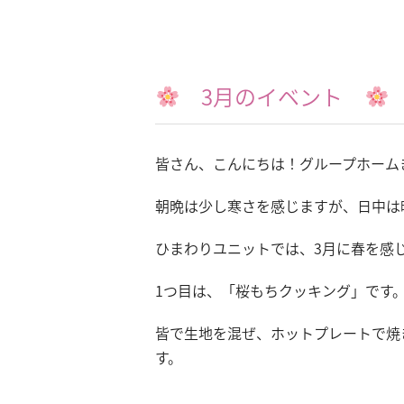
3月のイベント
皆さん、こんにちは！グループホーム
朝晩は少し寒さを感じますが、日中は暖
ひまわりユニットでは、3月に春を感
1つ目は、「桜もちクッキング」です
皆で生地を混ぜ、ホットプレートで焼
す。