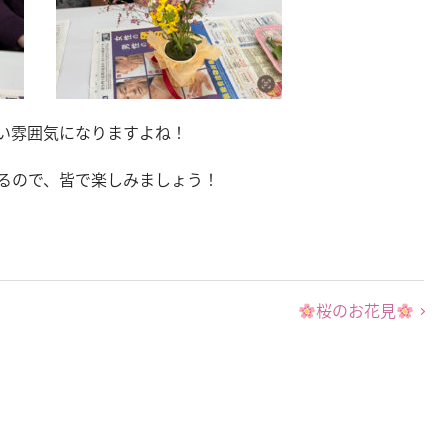
い雰囲気になりますよね！
るので、皆で楽しみましょう！
桜のお花見