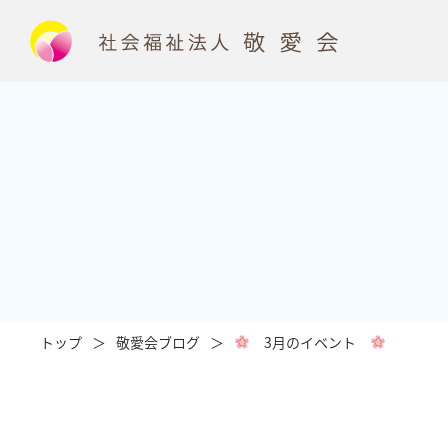
トップ
敬愛会ブログ
3月のイベント