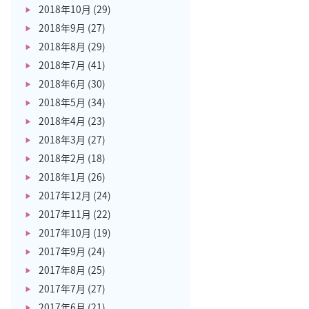
2018年10月
(29)
2018年9月
(27)
2018年8月
(29)
2018年7月
(41)
2018年6月
(30)
2018年5月
(34)
2018年4月
(23)
2018年3月
(27)
2018年2月
(18)
2018年1月
(26)
2017年12月
(24)
2017年11月
(22)
2017年10月
(19)
2017年9月
(24)
2017年8月
(25)
2017年7月
(27)
2017年6月
(21)