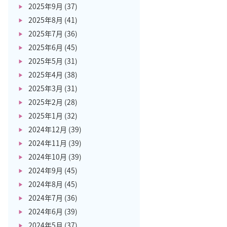
2025年9月
(37)
2025年8月
(41)
2025年7月
(36)
2025年6月
(45)
2025年5月
(31)
2025年4月
(38)
2025年3月
(31)
2025年2月
(28)
2025年1月
(32)
2024年12月
(39)
2024年11月
(39)
2024年10月
(39)
2024年9月
(45)
2024年8月
(45)
2024年7月
(36)
2024年6月
(39)
2024年5月
(37)