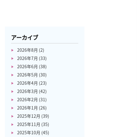
アーカイブ
2026年8月
(2)
2026年7月
(33)
2026年6月
(38)
2026年5月
(30)
2026年4月
(23)
2026年3月
(42)
2026年2月
(31)
2026年1月
(26)
2025年12月
(39)
2025年11月
(35)
2025年10月
(45)