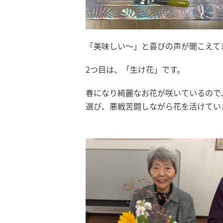
「美味しい～」と喜びの声が聞こえてき
2つ目は、「生け花」です。
春になり綺麗なお花が咲いているので
選び、悪戦苦闘しながら花を活けていま