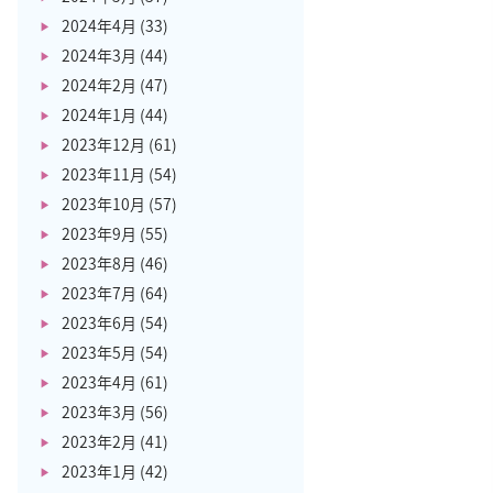
2024年4月
(33)
2024年3月
(44)
2024年2月
(47)
2024年1月
(44)
2023年12月
(61)
2023年11月
(54)
2023年10月
(57)
2023年9月
(55)
2023年8月
(46)
2023年7月
(64)
2023年6月
(54)
2023年5月
(54)
2023年4月
(61)
2023年3月
(56)
2023年2月
(41)
2023年1月
(42)