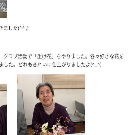
ました(^^♪
、クラブ活動で「生け花」をやりました。各々好きな花を
した。どれもきれいに仕上がりましたよ(^_^)