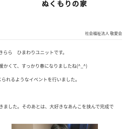
ぬくもりの家
社会福祉法人 敬愛会
きらら ひまわりユニットです。
かくて、すっかり春になりましたね(^_^)
じられるようなイベントを行いました。
。
きました。そのあとは、大好きなあんこを挟んで完成で