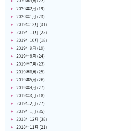
2020年3月
(22)
2020年2月
(19)
2020年1月
(23)
2019年12月
(31)
2019年11月
(22)
2019年10月
(18)
2019年9月
(19)
2019年8月
(24)
2019年7月
(23)
2019年6月
(25)
2019年5月
(26)
2019年4月
(27)
2019年3月
(18)
2019年2月
(27)
2019年1月
(35)
2018年12月
(38)
2018年11月
(21)