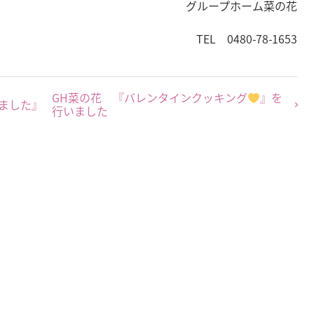
グループホーム菜の花
TEL 0480-78-1653
GH菜の花 『バレンタインクッキング
』を
ました』
行いました