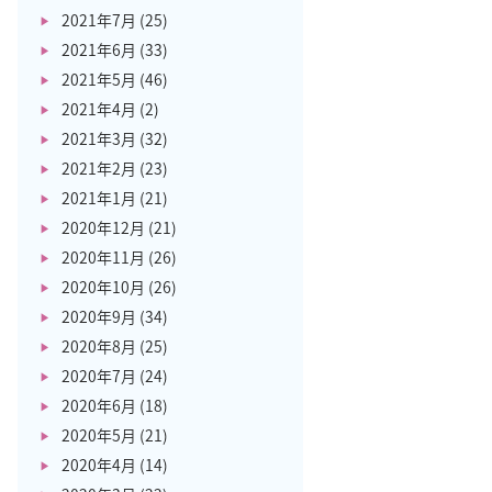
2021年7月
(25)
2021年6月
(33)
2021年5月
(46)
2021年4月
(2)
2021年3月
(32)
2021年2月
(23)
2021年1月
(21)
2020年12月
(21)
2020年11月
(26)
2020年10月
(26)
2020年9月
(34)
2020年8月
(25)
2020年7月
(24)
2020年6月
(18)
2020年5月
(21)
2020年4月
(14)