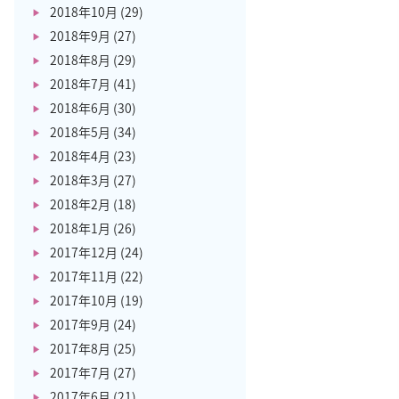
2018年10月
(29)
2018年9月
(27)
2018年8月
(29)
2018年7月
(41)
2018年6月
(30)
2018年5月
(34)
2018年4月
(23)
2018年3月
(27)
2018年2月
(18)
2018年1月
(26)
2017年12月
(24)
2017年11月
(22)
2017年10月
(19)
2017年9月
(24)
2017年8月
(25)
2017年7月
(27)
2017年6月
(21)