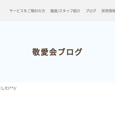
サービスをご検討の方
施設/スタッフ紹介
ブログ
採用情
敬愛会ブログ
た(^^)/