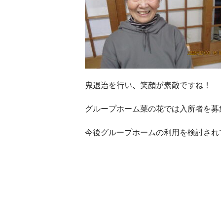
鬼退治を行い、笑顔が素敵ですね！
グループホーム菜の花では入所者を募
今後グループホームの利用を検討され