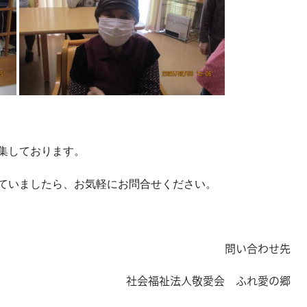
集しております。
ていましたら、お気軽にお問合せください。
問い合わせ先
社会福祉法人敬愛会 ふれ愛の郷