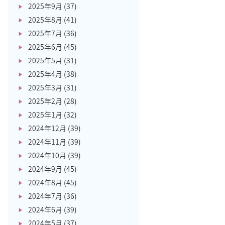
2025年9月
(37)
2025年8月
(41)
2025年7月
(36)
2025年6月
(45)
2025年5月
(31)
2025年4月
(38)
2025年3月
(31)
2025年2月
(28)
2025年1月
(32)
2024年12月
(39)
2024年11月
(39)
2024年10月
(39)
2024年9月
(45)
2024年8月
(45)
2024年7月
(36)
2024年6月
(39)
2024年5月
(37)