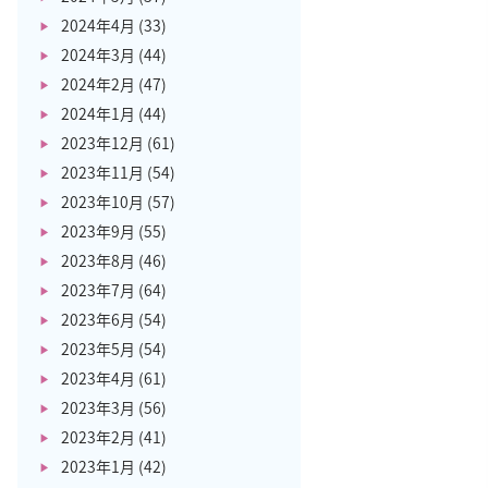
2024年4月
(33)
2024年3月
(44)
2024年2月
(47)
2024年1月
(44)
2023年12月
(61)
2023年11月
(54)
2023年10月
(57)
2023年9月
(55)
2023年8月
(46)
2023年7月
(64)
2023年6月
(54)
2023年5月
(54)
2023年4月
(61)
2023年3月
(56)
2023年2月
(41)
2023年1月
(42)