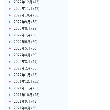
2022年12月
(43)
2022年11月
(42)
2022年10月
(56)
2022年9月
(58)
2022年8月
(38)
2022年7月
(50)
2022年6月
(60)
2022年5月
(50)
2022年4月
(39)
2022年3月
(49)
2022年2月
(36)
2022年1月
(43)
2021年12月
(55)
2021年11月
(53)
2021年10月
(45)
2021年9月
(43)
2021年8月
(50)