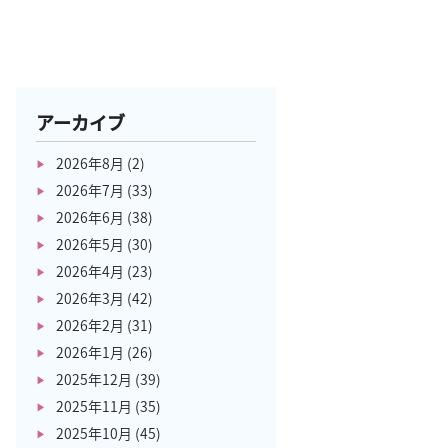
アーカイブ
2026年8月
(2)
2026年7月
(33)
2026年6月
(38)
2026年5月
(30)
2026年4月
(23)
2026年3月
(42)
2026年2月
(31)
2026年1月
(26)
2025年12月
(39)
2025年11月
(35)
2025年10月
(45)