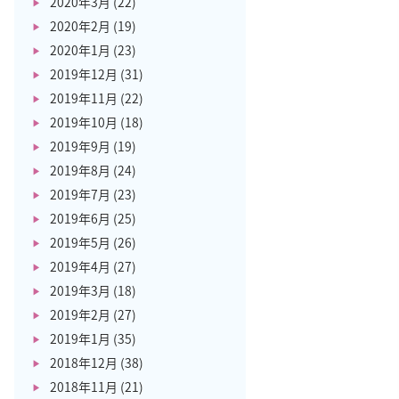
2020年3月
(22)
2020年2月
(19)
2020年1月
(23)
2019年12月
(31)
2019年11月
(22)
2019年10月
(18)
2019年9月
(19)
2019年8月
(24)
2019年7月
(23)
2019年6月
(25)
2019年5月
(26)
2019年4月
(27)
2019年3月
(18)
2019年2月
(27)
2019年1月
(35)
2018年12月
(38)
2018年11月
(21)