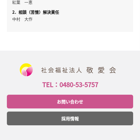
紅葉 一恵
2．相談（苦情）解決責任
中村 大作
TEL：0480-53-5757
お問い合わせ
採用情報