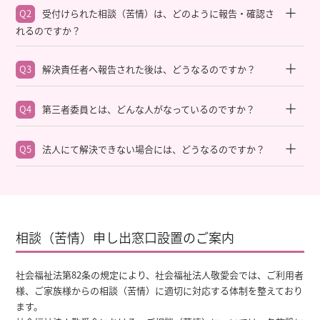
Q2
受付けられた相談（苦情）は、どのように報告・確認さ
れるのですか？
Q3
解決責任者へ報告された後は、どうなるのですか？
Q4
第三者委員とは、どんな人がなっているのですか？
Q5
法人にて解決できない場合には、どうなるのですか？
相談（苦情）申し出窓口設置のご案内
社会福祉法第82条の規定により、社会福祉法人敬愛会では、ご利用者
様、ご家族様からの相談（苦情）に適切に対応する体制を整えており
ます。