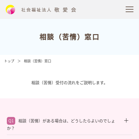
相談（苦情）窓口
トップ
相談（苦情）窓口
相談（苦情）受付の流れをご説明します。
Q1
相談（苦情）がある場合は、どうしたらよいのでしょ
か？