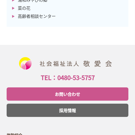
菜の花
高齢者相談センター
TEL：0480-53-5757
お問い合わせ
採用情報