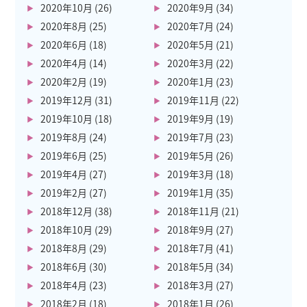
2020年10月
(26)
2020年9月
(34)
2020年8月
(25)
2020年7月
(24)
2020年6月
(18)
2020年5月
(21)
2020年4月
(14)
2020年3月
(22)
2020年2月
(19)
2020年1月
(23)
2019年12月
(31)
2019年11月
(22)
2019年10月
(18)
2019年9月
(19)
2019年8月
(24)
2019年7月
(23)
2019年6月
(25)
2019年5月
(26)
2019年4月
(27)
2019年3月
(18)
2019年2月
(27)
2019年1月
(35)
2018年12月
(38)
2018年11月
(21)
2018年10月
(29)
2018年9月
(27)
2018年8月
(29)
2018年7月
(41)
2018年6月
(30)
2018年5月
(34)
2018年4月
(23)
2018年3月
(27)
2018年2月
(18)
2018年1月
(26)