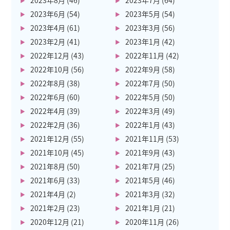
2023年8月
(46)
2023年7月
(64)
2023年6月
(54)
2023年5月
(54)
2023年4月
(61)
2023年3月
(56)
2023年2月
(41)
2023年1月
(42)
2022年12月
(43)
2022年11月
(42)
2022年10月
(56)
2022年9月
(58)
2022年8月
(38)
2022年7月
(50)
2022年6月
(60)
2022年5月
(50)
2022年4月
(39)
2022年3月
(49)
2022年2月
(36)
2022年1月
(43)
2021年12月
(55)
2021年11月
(53)
2021年10月
(45)
2021年9月
(43)
2021年8月
(50)
2021年7月
(25)
2021年6月
(33)
2021年5月
(46)
2021年4月
(2)
2021年3月
(32)
2021年2月
(23)
2021年1月
(21)
2020年12月
(21)
2020年11月
(26)