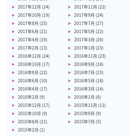
2017年12月
(24)
2017年11月
(22)
2017年10月
(19)
2017年9月
(24)
2017年8月
(25)
2017年7月
(27)
2017年6月
(21)
2017年5月
(22)
2017年4月
(19)
2017年3月
(20)
2017年2月
(13)
2017年1月
(23)
2016年12月
(24)
2016年11月
(23)
2016年10月
(17)
2016年9月
(18)
2016年8月
(22)
2016年7月
(23)
2016年6月
(10)
2016年5月
(18)
2016年4月
(17)
2016年3月
(14)
2016年2月
(9)
2016年1月
(6)
2015年12月
(17)
2015年11月
(12)
2015年10月
(9)
2015年9月
(9)
2015年8月
(21)
2015年7月
(5)
2015年2月
(1)