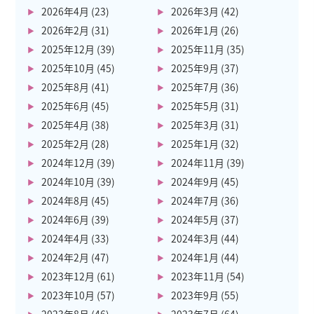
2026年4月
(23)
2026年3月
(42)
2026年2月
(31)
2026年1月
(26)
2025年12月
(39)
2025年11月
(35)
2025年10月
(45)
2025年9月
(37)
2025年8月
(41)
2025年7月
(36)
2025年6月
(45)
2025年5月
(31)
2025年4月
(38)
2025年3月
(31)
2025年2月
(28)
2025年1月
(32)
2024年12月
(39)
2024年11月
(39)
2024年10月
(39)
2024年9月
(45)
2024年8月
(45)
2024年7月
(36)
2024年6月
(39)
2024年5月
(37)
2024年4月
(33)
2024年3月
(44)
2024年2月
(47)
2024年1月
(44)
2023年12月
(61)
2023年11月
(54)
2023年10月
(57)
2023年9月
(55)