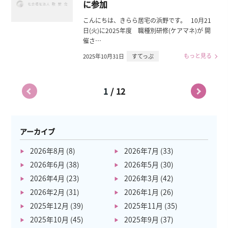
に参加
こんにちは、きらら居宅の浜野です。 10月21
日(火)に2025年度 職種別研修(ケアマネ)が 開
催さ…
もっと見る
2025年10月31日
すてっぷ
/
1
12
アーカイブ
2026年8月
(8)
2026年7月
(33)
2026年6月
(38)
2026年5月
(30)
2026年4月
(23)
2026年3月
(42)
2026年2月
(31)
2026年1月
(26)
2025年12月
(39)
2025年11月
(35)
2025年10月
(45)
2025年9月
(37)