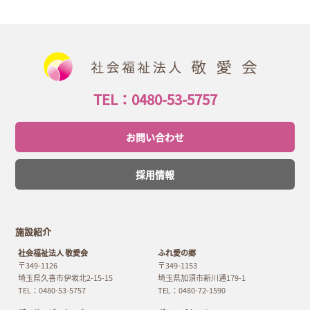
TEL：0480-53-5757
お問い合わせ
採用情報
施設紹介
社会福祉法人 敬愛会
ふれ愛の郷
〒349-1126
〒349-1153
埼玉県久喜市伊坂北2-15-15
埼玉県加須市新川通179-1
TEL：0480-53-5757
TEL：0480-72-1590