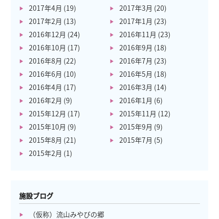
2017年4月
(19)
2017年3月
(20)
2017年2月
(13)
2017年1月
(23)
2016年12月
(24)
2016年11月
(23)
2016年10月
(17)
2016年9月
(18)
2016年8月
(22)
2016年7月
(23)
2016年6月
(10)
2016年5月
(18)
2016年4月
(17)
2016年3月
(14)
2016年2月
(9)
2016年1月
(6)
2015年12月
(17)
2015年11月
(12)
2015年10月
(9)
2015年9月
(9)
2015年8月
(21)
2015年7月
(5)
2015年2月
(1)
施設ブログ
（仮称）流山みやびの郷