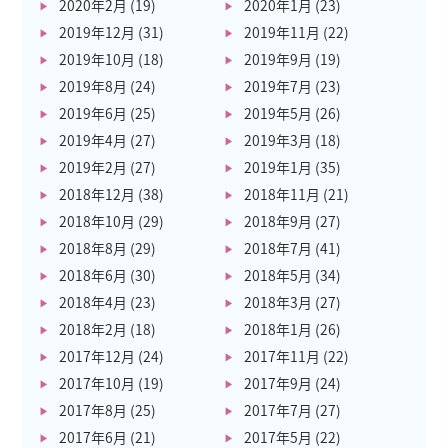
2020年2月
(19)
2020年1月
(23)
2019年12月
(31)
2019年11月
(22)
2019年10月
(18)
2019年9月
(19)
2019年8月
(24)
2019年7月
(23)
2019年6月
(25)
2019年5月
(26)
2019年4月
(27)
2019年3月
(18)
2019年2月
(27)
2019年1月
(35)
2018年12月
(38)
2018年11月
(21)
2018年10月
(29)
2018年9月
(27)
2018年8月
(29)
2018年7月
(41)
2018年6月
(30)
2018年5月
(34)
2018年4月
(23)
2018年3月
(27)
2018年2月
(18)
2018年1月
(26)
2017年12月
(24)
2017年11月
(22)
2017年10月
(19)
2017年9月
(24)
2017年8月
(25)
2017年7月
(27)
2017年6月
(21)
2017年5月
(22)