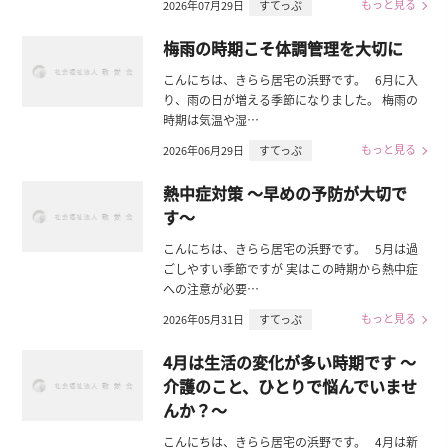
もっと見る
2026年07月29日
すてっぷ
梅雨の時期こそ体調管理を大切に
こんにちは、きらら居宅の浜野です。 6月に入
り、雨の日が増える季節になりました。 梅雨の
時期は気温や湿…
もっと見る
2026年06月29日
すてっぷ
熱中症対策 〜早めの予防が大切で
す〜
こんにちは、きらら居宅の浜野です。 5月は過
ごしやすい季節ですが 実はこの時期から熱中症
への注意が必要…
もっと見る
2026年05月31日
すてっぷ
4月は生活の変化が多い時期です 〜
介護のこと、ひとりで悩んでいませ
んか？〜
こんにちは、きらら居宅の浜野です。 4月は新