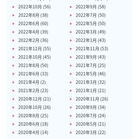
2022年10月
(56)
2022年9月
(58)
2022年8月
(38)
2022年7月
(50)
2022年6月
(60)
2022年5月
(50)
2022年4月
(39)
2022年3月
(49)
2022年2月
(36)
2022年1月
(43)
2021年12月
(55)
2021年11月
(53)
2021年10月
(45)
2021年9月
(43)
2021年8月
(50)
2021年7月
(25)
2021年6月
(33)
2021年5月
(46)
2021年4月
(2)
2021年3月
(32)
2021年2月
(23)
2021年1月
(21)
2020年12月
(21)
2020年11月
(26)
2020年10月
(26)
2020年9月
(34)
2020年8月
(25)
2020年7月
(24)
2020年6月
(18)
2020年5月
(21)
2020年4月
(14)
2020年3月
(22)