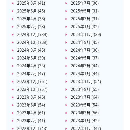
2025年8月
(41)
2025年7月
(36)
2025年6月
(45)
2025年5月
(31)
2025年4月
(38)
2025年3月
(31)
2025年2月
(28)
2025年1月
(32)
2024年12月
(39)
2024年11月
(39)
2024年10月
(39)
2024年9月
(45)
2024年8月
(45)
2024年7月
(36)
2024年6月
(39)
2024年5月
(37)
2024年4月
(33)
2024年3月
(44)
2024年2月
(47)
2024年1月
(44)
2023年12月
(61)
2023年11月
(54)
2023年10月
(57)
2023年9月
(55)
2023年8月
(46)
2023年7月
(64)
2023年6月
(54)
2023年5月
(54)
2023年4月
(61)
2023年3月
(56)
2023年2月
(41)
2023年1月
(42)
2022年12月
(43)
2022年11月
(42)