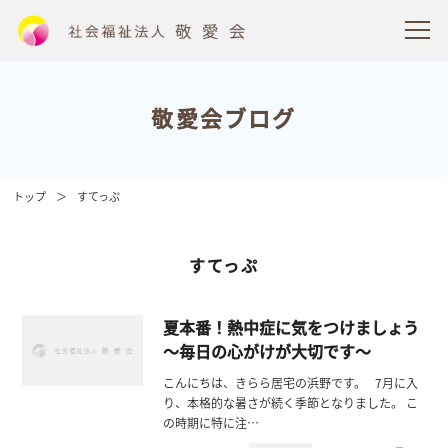
敬愛会ブログ
トップ
すてっぷ
すてっぷ
夏本番！熱中症に気をつけましょう
〜毎日の心がけが大切です〜
こんにちは、きらら居宅の浜野です。 7月に入
り、本格的な暑さが続く季節となりました。 こ
の時期に特に注…