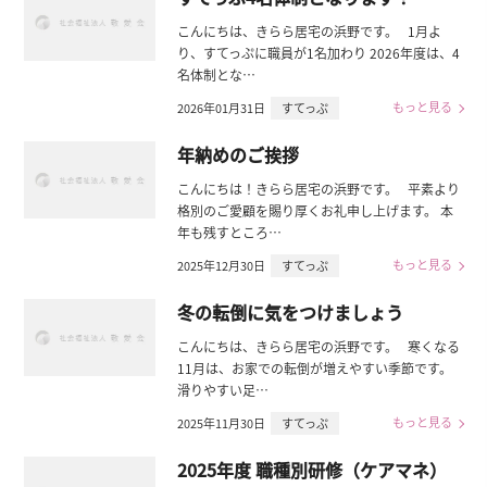
こんにちは、きらら居宅の浜野です。 1月よ
り、すてっぷに職員が1名加わり 2026年度は、4
名体制とな…
もっと見る
2026年01月31日
すてっぷ
年納めのご挨拶
こんにちは！きらら居宅の浜野です。 平素より
格別のご愛顧を賜り厚くお礼申し上げます。 本
年も残すところ…
もっと見る
2025年12月30日
すてっぷ
冬の転倒に気をつけましょう
こんにちは、きらら居宅の浜野です。 寒くなる
11月は、お家での転倒が増えやすい季節です。
滑りやすい足…
もっと見る
2025年11月30日
すてっぷ
2025年度 職種別研修（ケアマネ）