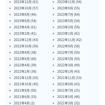
2023年12月
(61)
2023年11月
(54)
2023年10月
(57)
2023年9月
(55)
2023年8月
(46)
2023年7月
(64)
2023年6月
(54)
2023年5月
(54)
2023年4月
(61)
2023年3月
(56)
2023年2月
(41)
2023年1月
(42)
2022年12月
(43)
2022年11月
(42)
2022年10月
(56)
2022年9月
(58)
2022年8月
(38)
2022年7月
(50)
2022年6月
(60)
2022年5月
(50)
2022年4月
(39)
2022年3月
(49)
2022年2月
(36)
2022年1月
(43)
2021年12月
(55)
2021年11月
(53)
2021年10月
(45)
2021年9月
(43)
2021年8月
(50)
2021年7月
(25)
2021年6月
(33)
2021年5月
(46)
2021年4月
(2)
2021年3月
(32)