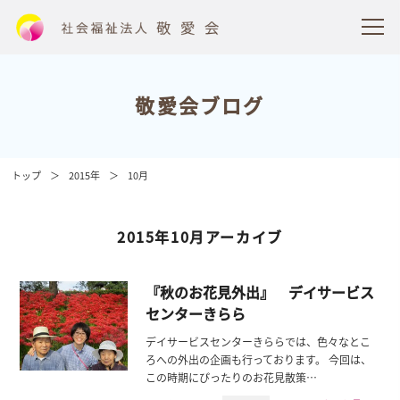
敬愛会ブログ
トップ
2015年
10月
2015年10月アーカイブ
『秋のお花見外出』 デイサービス
センターきらら
デイサービスセンターきららでは、色々なとこ
ろへの外出の企画も行っております。 今回は、
この時期にぴったりのお花見散策…