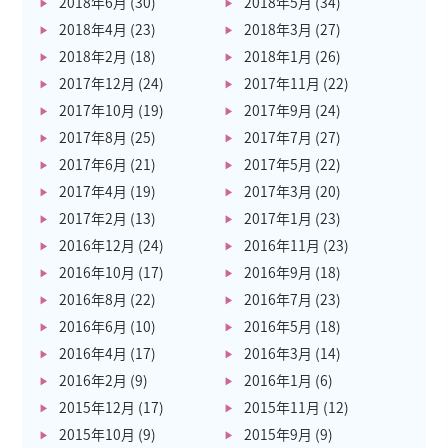
2018年6月
(30)
2018年5月
(34)
2018年4月
(23)
2018年3月
(27)
2018年2月
(18)
2018年1月
(26)
2017年12月
(24)
2017年11月
(22)
2017年10月
(19)
2017年9月
(24)
2017年8月
(25)
2017年7月
(27)
2017年6月
(21)
2017年5月
(22)
2017年4月
(19)
2017年3月
(20)
2017年2月
(13)
2017年1月
(23)
2016年12月
(24)
2016年11月
(23)
2016年10月
(17)
2016年9月
(18)
2016年8月
(22)
2016年7月
(23)
2016年6月
(10)
2016年5月
(18)
2016年4月
(17)
2016年3月
(14)
2016年2月
(9)
2016年1月
(6)
2015年12月
(17)
2015年11月
(12)
2015年10月
(9)
2015年9月
(9)