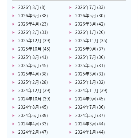
2026年8月
(8)
2026年7月
(33)
2026年6月
(38)
2026年5月
(30)
2026年4月
(23)
2026年3月
(42)
2026年2月
(31)
2026年1月
(26)
2025年12月
(39)
2025年11月
(35)
2025年10月
(45)
2025年9月
(37)
2025年8月
(41)
2025年7月
(36)
2025年6月
(45)
2025年5月
(31)
2025年4月
(38)
2025年3月
(31)
2025年2月
(28)
2025年1月
(32)
2024年12月
(39)
2024年11月
(39)
2024年10月
(39)
2024年9月
(45)
2024年8月
(45)
2024年7月
(36)
2024年6月
(39)
2024年5月
(37)
2024年4月
(33)
2024年3月
(44)
2024年2月
(47)
2024年1月
(44)