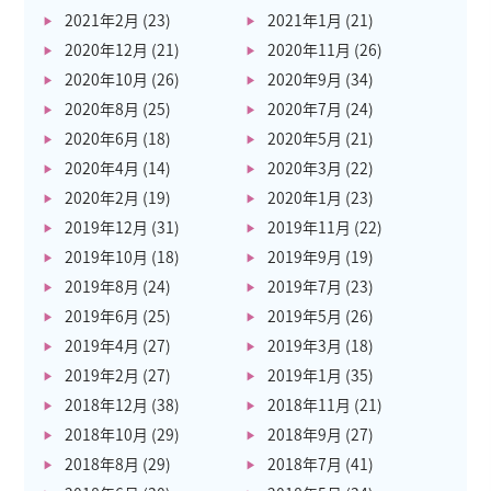
2021年2月
(23)
2021年1月
(21)
2020年12月
(21)
2020年11月
(26)
2020年10月
(26)
2020年9月
(34)
2020年8月
(25)
2020年7月
(24)
2020年6月
(18)
2020年5月
(21)
2020年4月
(14)
2020年3月
(22)
2020年2月
(19)
2020年1月
(23)
2019年12月
(31)
2019年11月
(22)
2019年10月
(18)
2019年9月
(19)
2019年8月
(24)
2019年7月
(23)
2019年6月
(25)
2019年5月
(26)
2019年4月
(27)
2019年3月
(18)
2019年2月
(27)
2019年1月
(35)
2018年12月
(38)
2018年11月
(21)
2018年10月
(29)
2018年9月
(27)
2018年8月
(29)
2018年7月
(41)