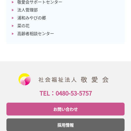
敬愛会サポートセンター
法人管理部
浦和みやびの郷
菜の花
高齢者相談センター
TEL：0480-53-5757
お問い合わせ
採用情報