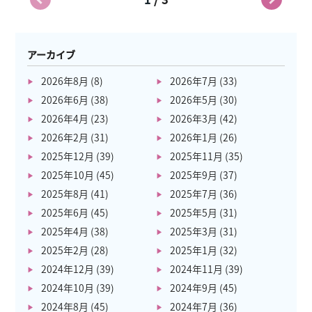
アーカイブ
2026年8月
(8)
2026年7月
(33)
2026年6月
(38)
2026年5月
(30)
2026年4月
(23)
2026年3月
(42)
2026年2月
(31)
2026年1月
(26)
2025年12月
(39)
2025年11月
(35)
2025年10月
(45)
2025年9月
(37)
2025年8月
(41)
2025年7月
(36)
2025年6月
(45)
2025年5月
(31)
2025年4月
(38)
2025年3月
(31)
2025年2月
(28)
2025年1月
(32)
2024年12月
(39)
2024年11月
(39)
2024年10月
(39)
2024年9月
(45)
2024年8月
(45)
2024年7月
(36)