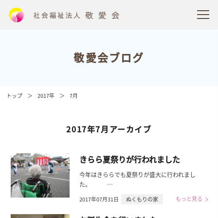
敬愛会ブログ
トップ
2017年
7月
2017年7月アーカイブ
きらら夏祭りが行われました
今年はきららでも夏祭りが盛大に行われまし
た。 …
もっと見る
2017年07月31日
ぬくもりの家