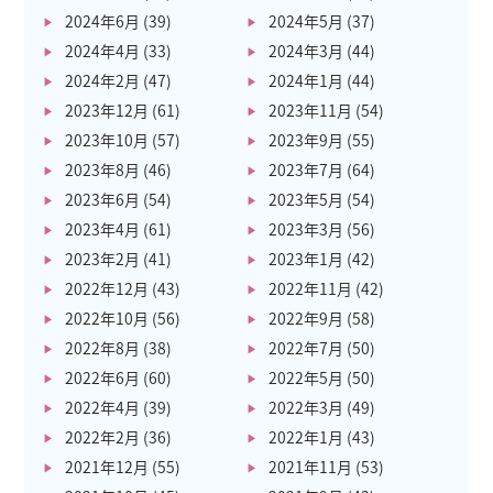
2024年6月
(39)
2024年5月
(37)
2024年4月
(33)
2024年3月
(44)
2024年2月
(47)
2024年1月
(44)
2023年12月
(61)
2023年11月
(54)
2023年10月
(57)
2023年9月
(55)
2023年8月
(46)
2023年7月
(64)
2023年6月
(54)
2023年5月
(54)
2023年4月
(61)
2023年3月
(56)
2023年2月
(41)
2023年1月
(42)
2022年12月
(43)
2022年11月
(42)
2022年10月
(56)
2022年9月
(58)
2022年8月
(38)
2022年7月
(50)
2022年6月
(60)
2022年5月
(50)
2022年4月
(39)
2022年3月
(49)
2022年2月
(36)
2022年1月
(43)
2021年12月
(55)
2021年11月
(53)