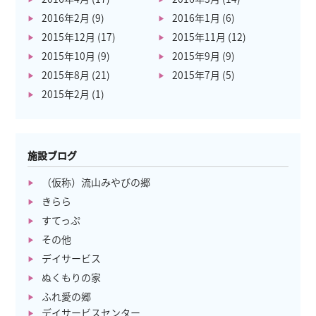
2016年2月
(9)
2016年1月
(6)
2015年12月
(17)
2015年11月
(12)
2015年10月
(9)
2015年9月
(9)
2015年8月
(21)
2015年7月
(5)
2015年2月
(1)
施設ブログ
（仮称）流山みやびの郷
きらら
すてっぷ
その他
デイサービス
ぬくもりの家
ふれ愛の郷
デイサービスセンター