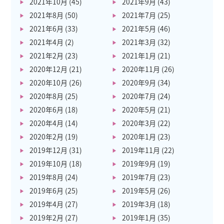
2021年10月
(45)
2021年9月
(43)
2021年8月
(50)
2021年7月
(25)
2021年6月
(33)
2021年5月
(46)
2021年4月
(2)
2021年3月
(32)
2021年2月
(23)
2021年1月
(21)
2020年12月
(21)
2020年11月
(26)
2020年10月
(26)
2020年9月
(34)
2020年8月
(25)
2020年7月
(24)
2020年6月
(18)
2020年5月
(21)
2020年4月
(14)
2020年3月
(22)
2020年2月
(19)
2020年1月
(23)
2019年12月
(31)
2019年11月
(22)
2019年10月
(18)
2019年9月
(19)
2019年8月
(24)
2019年7月
(23)
2019年6月
(25)
2019年5月
(26)
2019年4月
(27)
2019年3月
(18)
2019年2月
(27)
2019年1月
(35)