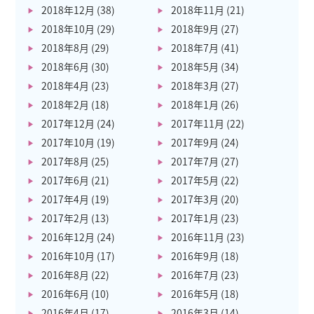
2018年12月
(38)
2018年11月
(21)
2018年10月
(29)
2018年9月
(27)
2018年8月
(29)
2018年7月
(41)
2018年6月
(30)
2018年5月
(34)
2018年4月
(23)
2018年3月
(27)
2018年2月
(18)
2018年1月
(26)
2017年12月
(24)
2017年11月
(22)
2017年10月
(19)
2017年9月
(24)
2017年8月
(25)
2017年7月
(27)
2017年6月
(21)
2017年5月
(22)
2017年4月
(19)
2017年3月
(20)
2017年2月
(13)
2017年1月
(23)
2016年12月
(24)
2016年11月
(23)
2016年10月
(17)
2016年9月
(18)
2016年8月
(22)
2016年7月
(23)
2016年6月
(10)
2016年5月
(18)
2016年4月
(17)
2016年3月
(14)