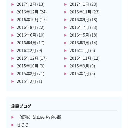
2017年2月
(13)
2017年1月
(23)
2016年12月
(24)
2016年11月
(23)
2016年10月
(17)
2016年9月
(18)
2016年8月
(22)
2016年7月
(23)
2016年6月
(10)
2016年5月
(18)
2016年4月
(17)
2016年3月
(14)
2016年2月
(9)
2016年1月
(6)
2015年12月
(17)
2015年11月
(12)
2015年10月
(9)
2015年9月
(9)
2015年8月
(21)
2015年7月
(5)
2015年2月
(1)
施設ブログ
（仮称）流山みやびの郷
きらら