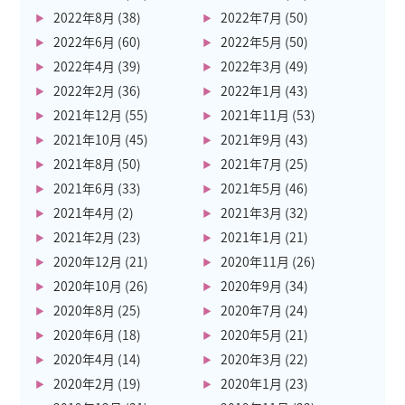
2022年8月
(38)
2022年7月
(50)
2022年6月
(60)
2022年5月
(50)
2022年4月
(39)
2022年3月
(49)
2022年2月
(36)
2022年1月
(43)
2021年12月
(55)
2021年11月
(53)
2021年10月
(45)
2021年9月
(43)
2021年8月
(50)
2021年7月
(25)
2021年6月
(33)
2021年5月
(46)
2021年4月
(2)
2021年3月
(32)
2021年2月
(23)
2021年1月
(21)
2020年12月
(21)
2020年11月
(26)
2020年10月
(26)
2020年9月
(34)
2020年8月
(25)
2020年7月
(24)
2020年6月
(18)
2020年5月
(21)
2020年4月
(14)
2020年3月
(22)
2020年2月
(19)
2020年1月
(23)