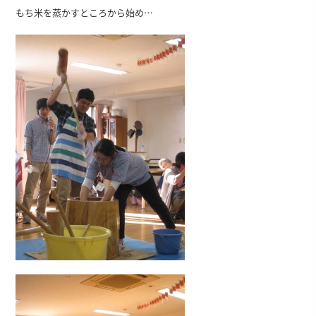
もち米を蒸かすところから始め…