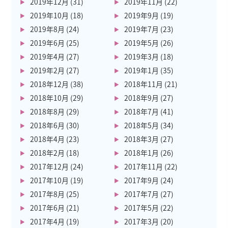
2019年12月
(31)
2019年11月
(22)
2019年10月
(18)
2019年9月
(19)
2019年8月
(24)
2019年7月
(23)
2019年6月
(25)
2019年5月
(26)
2019年4月
(27)
2019年3月
(18)
2019年2月
(27)
2019年1月
(35)
2018年12月
(38)
2018年11月
(21)
2018年10月
(29)
2018年9月
(27)
2018年8月
(29)
2018年7月
(41)
2018年6月
(30)
2018年5月
(34)
2018年4月
(23)
2018年3月
(27)
2018年2月
(18)
2018年1月
(26)
2017年12月
(24)
2017年11月
(22)
2017年10月
(19)
2017年9月
(24)
2017年8月
(25)
2017年7月
(27)
2017年6月
(21)
2017年5月
(22)
2017年4月
(19)
2017年3月
(20)