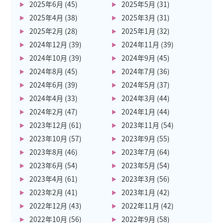
2025年6月
(45)
2025年5月
(31)
2025年4月
(38)
2025年3月
(31)
2025年2月
(28)
2025年1月
(32)
2024年12月
(39)
2024年11月
(39)
2024年10月
(39)
2024年9月
(45)
2024年8月
(45)
2024年7月
(36)
2024年6月
(39)
2024年5月
(37)
2024年4月
(33)
2024年3月
(44)
2024年2月
(47)
2024年1月
(44)
2023年12月
(61)
2023年11月
(54)
2023年10月
(57)
2023年9月
(55)
2023年8月
(46)
2023年7月
(64)
2023年6月
(54)
2023年5月
(54)
2023年4月
(61)
2023年3月
(56)
2023年2月
(41)
2023年1月
(42)
2022年12月
(43)
2022年11月
(42)
2022年10月
(56)
2022年9月
(58)