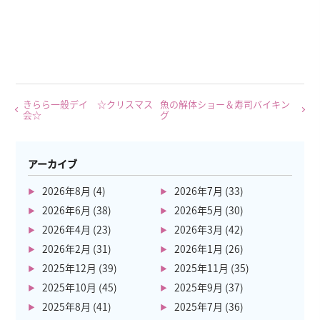
きらら一般デイ ☆クリスマス
魚の解体ショー＆寿司バイキン
会☆
グ
アーカイブ
2026年8月
(4)
2026年7月
(33)
2026年6月
(38)
2026年5月
(30)
2026年4月
(23)
2026年3月
(42)
2026年2月
(31)
2026年1月
(26)
2025年12月
(39)
2025年11月
(35)
2025年10月
(45)
2025年9月
(37)
2025年8月
(41)
2025年7月
(36)