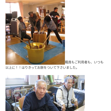
職員もご利用者も、いつも
以上に！！はりきってお餅をついて下さいました。