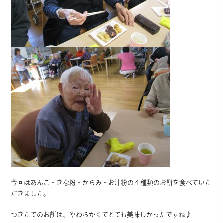
今回はあんこ・きな粉・からみ・お汁粉の４種類のお餅を食べていた
だきました。
つきたてのお餅は、やわらかくてとても美味しかったですね♪