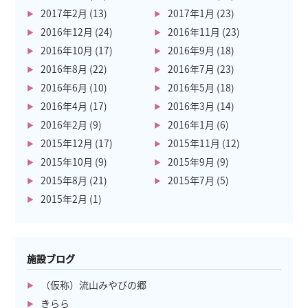
2017年2月
(13)
2017年1月
(23)
2016年12月
(24)
2016年11月
(23)
2016年10月
(17)
2016年9月
(18)
2016年8月
(22)
2016年7月
(23)
2016年6月
(10)
2016年5月
(18)
2016年4月
(17)
2016年3月
(14)
2016年2月
(9)
2016年1月
(6)
2015年12月
(17)
2015年11月
(12)
2015年10月
(9)
2015年9月
(9)
2015年8月
(21)
2015年7月
(5)
2015年2月
(1)
施設ブログ
（仮称）流山みやびの郷
きらら