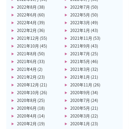
2022年8月
(38)
2022年7月
(50)
2022年6月
(60)
2022年5月
(50)
2022年4月
(39)
2022年3月
(49)
2022年2月
(36)
2022年1月
(43)
2021年12月
(55)
2021年11月
(53)
2021年10月
(45)
2021年9月
(43)
2021年8月
(50)
2021年7月
(25)
2021年6月
(33)
2021年5月
(46)
2021年4月
(2)
2021年3月
(32)
2021年2月
(23)
2021年1月
(21)
2020年12月
(21)
2020年11月
(26)
2020年10月
(26)
2020年9月
(34)
2020年8月
(25)
2020年7月
(24)
2020年6月
(18)
2020年5月
(21)
2020年4月
(14)
2020年3月
(22)
2020年2月
(19)
2020年1月
(23)