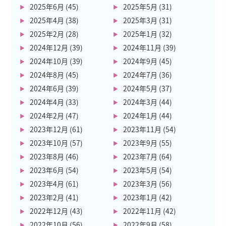
2025年6月
(45)
2025年5月
(31)
2025年4月
(38)
2025年3月
(31)
2025年2月
(28)
2025年1月
(32)
2024年12月
(39)
2024年11月
(39)
2024年10月
(39)
2024年9月
(45)
2024年8月
(45)
2024年7月
(36)
2024年6月
(39)
2024年5月
(37)
2024年4月
(33)
2024年3月
(44)
2024年2月
(47)
2024年1月
(44)
2023年12月
(61)
2023年11月
(54)
2023年10月
(57)
2023年9月
(55)
2023年8月
(46)
2023年7月
(64)
2023年6月
(54)
2023年5月
(54)
2023年4月
(61)
2023年3月
(56)
2023年2月
(41)
2023年1月
(42)
2022年12月
(43)
2022年11月
(42)
2022年10月
(56)
2022年9月
(58)