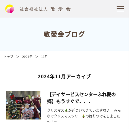
敬愛会ブログ
トップ
2024年
11月
2024年11月アーカイブ
【デイサービスセンターふれ愛の
郷】もうすぐで．．．
クリスマス
が近づいてきていますね♪ みん
なでクリスマスツリー
の飾りつけをしました
～！…