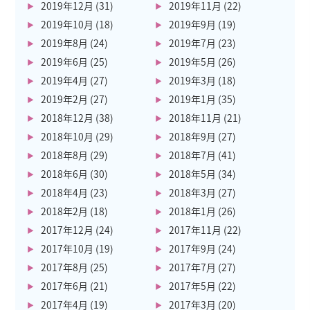
2019年12月
(31)
2019年11月
(22)
2019年10月
(18)
2019年9月
(19)
2019年8月
(24)
2019年7月
(23)
2019年6月
(25)
2019年5月
(26)
2019年4月
(27)
2019年3月
(18)
2019年2月
(27)
2019年1月
(35)
2018年12月
(38)
2018年11月
(21)
2018年10月
(29)
2018年9月
(27)
2018年8月
(29)
2018年7月
(41)
2018年6月
(30)
2018年5月
(34)
2018年4月
(23)
2018年3月
(27)
2018年2月
(18)
2018年1月
(26)
2017年12月
(24)
2017年11月
(22)
2017年10月
(19)
2017年9月
(24)
2017年8月
(25)
2017年7月
(27)
2017年6月
(21)
2017年5月
(22)
2017年4月
(19)
2017年3月
(20)