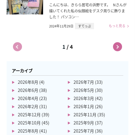
こんにちは、きらら居宅の浜野です。 Nさんが
描いてくれた私の似顔絵をデスク周りに飾りま
した！ パソコン…
もっと見る
2024年11月29日
すてっぷ
/
1
4
アーカイブ
2026年8月
(4)
2026年7月
(33)
2026年6月
(38)
2026年5月
(30)
2026年4月
(23)
2026年3月
(42)
2026年2月
(31)
2026年1月
(26)
2025年12月
(39)
2025年11月
(35)
2025年10月
(45)
2025年9月
(37)
2025年8月
(41)
2025年7月
(36)