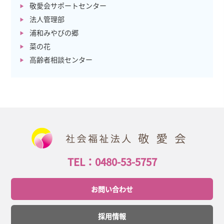
敬愛会サポートセンター
法人管理部
浦和みやびの郷
菜の花
高齢者相談センター
TEL：0480-53-5757
お問い合わせ
採用情報