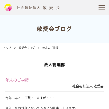
敬愛会ブログ
トップ
敬愛会ブログ
年末のご挨拶
法人管理部
年末のご挨拶
社会福祉法人 敬愛会
今年もあと一日残ってますが・・・
今年一年お世話になった方々に御礼申し上げます。