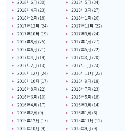
2018年6月
(30)
2018年5月
(34)
2018年4月
(23)
2018年3月
(27)
2018年2月
(18)
2018年1月
(26)
2017年12月
(24)
2017年11月
(22)
2017年10月
(19)
2017年9月
(24)
2017年8月
(25)
2017年7月
(27)
2017年6月
(21)
2017年5月
(22)
2017年4月
(19)
2017年3月
(20)
2017年2月
(13)
2017年1月
(23)
2016年12月
(24)
2016年11月
(23)
2016年10月
(17)
2016年9月
(18)
2016年8月
(22)
2016年7月
(23)
2016年6月
(10)
2016年5月
(18)
2016年4月
(17)
2016年3月
(14)
2016年2月
(9)
2016年1月
(6)
2015年12月
(17)
2015年11月
(12)
2015年10月
(9)
2015年9月
(9)