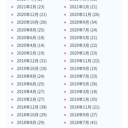
2021年2月
(23)
2021年1月
(21)
2020年12月
(21)
2020年11月
(26)
2020年10月
(26)
2020年9月
(34)
2020年8月
(25)
2020年7月
(24)
2020年6月
(18)
2020年5月
(21)
2020年4月
(14)
2020年3月
(22)
2020年2月
(19)
2020年1月
(23)
2019年12月
(31)
2019年11月
(22)
2019年10月
(18)
2019年9月
(19)
2019年8月
(24)
2019年7月
(23)
2019年6月
(25)
2019年5月
(26)
2019年4月
(27)
2019年3月
(18)
2019年2月
(27)
2019年1月
(35)
2018年12月
(38)
2018年11月
(21)
2018年10月
(29)
2018年9月
(27)
2018年8月
(29)
2018年7月
(41)