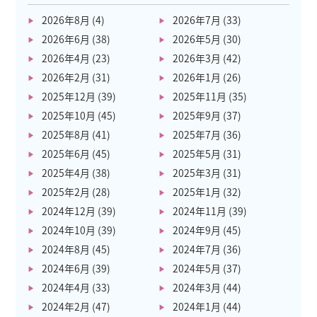
2026年8月
(4)
2026年7月
(33)
2026年6月
(38)
2026年5月
(30)
2026年4月
(23)
2026年3月
(42)
2026年2月
(31)
2026年1月
(26)
2025年12月
(39)
2025年11月
(35)
2025年10月
(45)
2025年9月
(37)
2025年8月
(41)
2025年7月
(36)
2025年6月
(45)
2025年5月
(31)
2025年4月
(38)
2025年3月
(31)
2025年2月
(28)
2025年1月
(32)
2024年12月
(39)
2024年11月
(39)
2024年10月
(39)
2024年9月
(45)
2024年8月
(45)
2024年7月
(36)
2024年6月
(39)
2024年5月
(37)
2024年4月
(33)
2024年3月
(44)
2024年2月
(47)
2024年1月
(44)