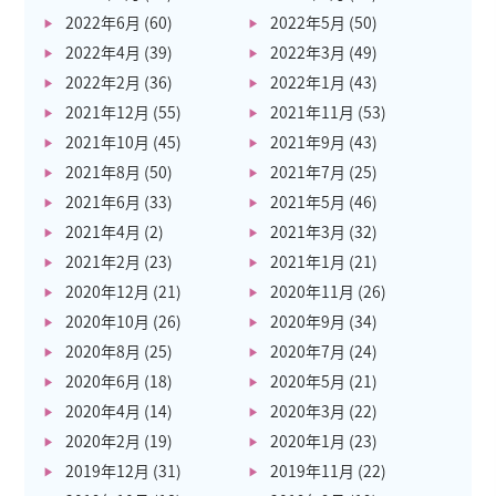
2022年6月
(60)
2022年5月
(50)
2022年4月
(39)
2022年3月
(49)
2022年2月
(36)
2022年1月
(43)
2021年12月
(55)
2021年11月
(53)
2021年10月
(45)
2021年9月
(43)
2021年8月
(50)
2021年7月
(25)
2021年6月
(33)
2021年5月
(46)
2021年4月
(2)
2021年3月
(32)
2021年2月
(23)
2021年1月
(21)
2020年12月
(21)
2020年11月
(26)
2020年10月
(26)
2020年9月
(34)
2020年8月
(25)
2020年7月
(24)
2020年6月
(18)
2020年5月
(21)
2020年4月
(14)
2020年3月
(22)
2020年2月
(19)
2020年1月
(23)
2019年12月
(31)
2019年11月
(22)