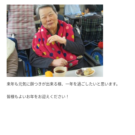
来年も元気に餅つきが出来る様、一年を過ごしたいと思います。
皆様もよいお年をお迎えください！