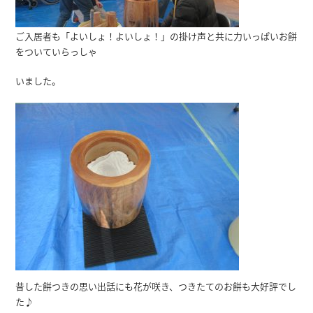
ご入居者も「よいしょ！よいしょ！」の掛け声と共に力いっぱいお餅
をついていらっしゃ
いました。
昔した餅つきの思い出話にも花が咲き、つきたてのお餅も大好評でし
た♪