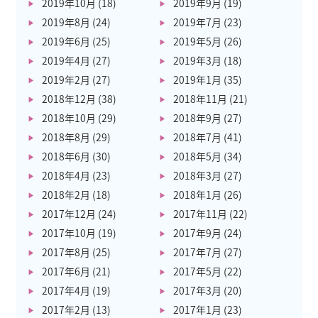
2019年10月
(18)
2019年9月
(19)
2019年8月
(24)
2019年7月
(23)
2019年6月
(25)
2019年5月
(26)
2019年4月
(27)
2019年3月
(18)
2019年2月
(27)
2019年1月
(35)
2018年12月
(38)
2018年11月
(21)
2018年10月
(29)
2018年9月
(27)
2018年8月
(29)
2018年7月
(41)
2018年6月
(30)
2018年5月
(34)
2018年4月
(23)
2018年3月
(27)
2018年2月
(18)
2018年1月
(26)
2017年12月
(24)
2017年11月
(22)
2017年10月
(19)
2017年9月
(24)
2017年8月
(25)
2017年7月
(27)
2017年6月
(21)
2017年5月
(22)
2017年4月
(19)
2017年3月
(20)
2017年2月
(13)
2017年1月
(23)