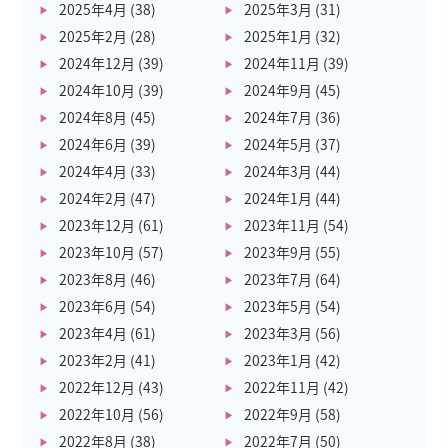
2025年4月
(38)
2025年3月
(31)
2025年2月
(28)
2025年1月
(32)
2024年12月
(39)
2024年11月
(39)
2024年10月
(39)
2024年9月
(45)
2024年8月
(45)
2024年7月
(36)
2024年6月
(39)
2024年5月
(37)
2024年4月
(33)
2024年3月
(44)
2024年2月
(47)
2024年1月
(44)
2023年12月
(61)
2023年11月
(54)
2023年10月
(57)
2023年9月
(55)
2023年8月
(46)
2023年7月
(64)
2023年6月
(54)
2023年5月
(54)
2023年4月
(61)
2023年3月
(56)
2023年2月
(41)
2023年1月
(42)
2022年12月
(43)
2022年11月
(42)
2022年10月
(56)
2022年9月
(58)
2022年8月
(38)
2022年7月
(50)