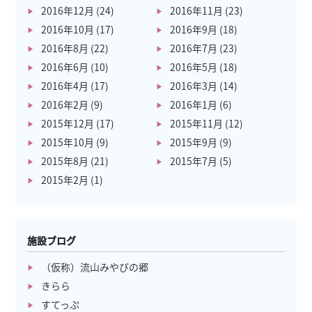
2016年12月
(24)
2016年11月
(23)
2016年10月
(17)
2016年9月
(18)
2016年8月
(22)
2016年7月
(23)
2016年6月
(10)
2016年5月
(18)
2016年4月
(17)
2016年3月
(14)
2016年2月
(9)
2016年1月
(6)
2015年12月
(17)
2015年11月
(12)
2015年10月
(9)
2015年9月
(9)
2015年8月
(21)
2015年7月
(5)
2015年2月
(1)
施設ブログ
（仮称）流山みやびの郷
きらら
すてっぷ