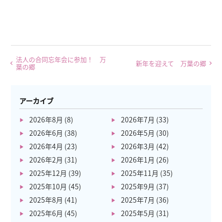
法人の合同忘年会に参加！ 万
新年を迎えて 万葉の郷
葉の郷
アーカイブ
2026年8月
(8)
2026年7月
(33)
2026年6月
(38)
2026年5月
(30)
2026年4月
(23)
2026年3月
(42)
2026年2月
(31)
2026年1月
(26)
2025年12月
(39)
2025年11月
(35)
2025年10月
(45)
2025年9月
(37)
2025年8月
(41)
2025年7月
(36)
2025年6月
(45)
2025年5月
(31)