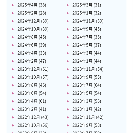
2025年4月
(38)
2025年3月
(31)
2025年2月
(28)
2025年1月
(32)
2024年12月
(39)
2024年11月
(39)
2024年10月
(39)
2024年9月
(45)
2024年8月
(45)
2024年7月
(36)
2024年6月
(39)
2024年5月
(37)
2024年4月
(33)
2024年3月
(44)
2024年2月
(47)
2024年1月
(44)
2023年12月
(61)
2023年11月
(54)
2023年10月
(57)
2023年9月
(55)
2023年8月
(46)
2023年7月
(64)
2023年6月
(54)
2023年5月
(54)
2023年4月
(61)
2023年3月
(56)
2023年2月
(41)
2023年1月
(42)
2022年12月
(43)
2022年11月
(42)
2022年10月
(56)
2022年9月
(58)