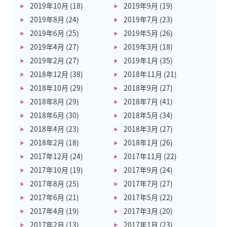
2019年10月
(18)
2019年9月
(19)
2019年8月
(24)
2019年7月
(23)
2019年6月
(25)
2019年5月
(26)
2019年4月
(27)
2019年3月
(18)
2019年2月
(27)
2019年1月
(35)
2018年12月
(38)
2018年11月
(21)
2018年10月
(29)
2018年9月
(27)
2018年8月
(29)
2018年7月
(41)
2018年6月
(30)
2018年5月
(34)
2018年4月
(23)
2018年3月
(27)
2018年2月
(18)
2018年1月
(26)
2017年12月
(24)
2017年11月
(22)
2017年10月
(19)
2017年9月
(24)
2017年8月
(25)
2017年7月
(27)
2017年6月
(21)
2017年5月
(22)
2017年4月
(19)
2017年3月
(20)
2017年2月
(13)
2017年1月
(23)