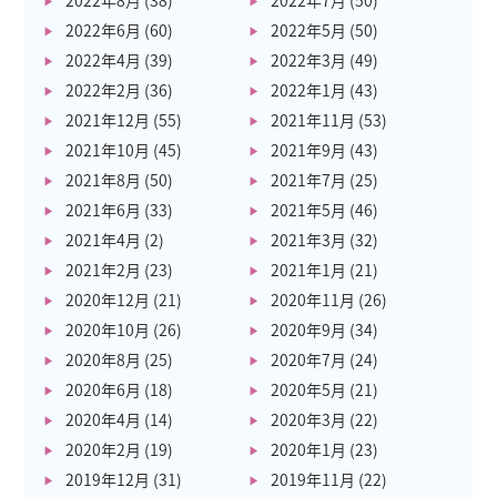
2022年8月
(38)
2022年7月
(50)
2022年6月
(60)
2022年5月
(50)
2022年4月
(39)
2022年3月
(49)
2022年2月
(36)
2022年1月
(43)
2021年12月
(55)
2021年11月
(53)
2021年10月
(45)
2021年9月
(43)
2021年8月
(50)
2021年7月
(25)
2021年6月
(33)
2021年5月
(46)
2021年4月
(2)
2021年3月
(32)
2021年2月
(23)
2021年1月
(21)
2020年12月
(21)
2020年11月
(26)
2020年10月
(26)
2020年9月
(34)
2020年8月
(25)
2020年7月
(24)
2020年6月
(18)
2020年5月
(21)
2020年4月
(14)
2020年3月
(22)
2020年2月
(19)
2020年1月
(23)
2019年12月
(31)
2019年11月
(22)