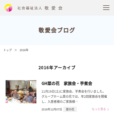
敬愛会ブログ
トップ
2016年
2016年アーカイブ
GH菜の花 家族会・芋煮会
11月19日(土)に家族会、芋煮会を行いました。
グループホーム菜の花では、年2回家族会を開催
し、入居者様のご家族様…
もっと見る
2016年12月07日
菜の花