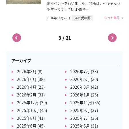
出イベントを行いました。 場所は、～キャッセ
羽生～です！ 地元野菜や…
もっと見る
2016年11月26日
ふれ愛の郷
/
3
21
アーカイブ
2026年8月
(8)
2026年7月
(33)
2026年6月
(38)
2026年5月
(30)
2026年4月
(23)
2026年3月
(42)
2026年2月
(31)
2026年1月
(26)
2025年12月
(39)
2025年11月
(35)
2025年10月
(45)
2025年9月
(37)
2025年8月
(41)
2025年7月
(36)
2025年6月
(45)
2025年5月
(31)