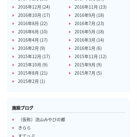
2016年12月
(24)
2016年11月
(23)
2016年10月
(17)
2016年9月
(18)
2016年8月
(22)
2016年7月
(23)
2016年6月
(10)
2016年5月
(18)
2016年4月
(17)
2016年3月
(14)
2016年2月
(9)
2016年1月
(6)
2015年12月
(17)
2015年11月
(12)
2015年10月
(9)
2015年9月
(9)
2015年8月
(21)
2015年7月
(5)
2015年2月
(1)
施設ブログ
（仮称）流山みやびの郷
きらら
すてっぷ