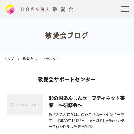
敬愛会ブログ
トップ
敬愛会サポートセンター
敬愛会サポートセンター
彩の国あんしんセーフティネット事
業 ～研修会～
皆さんこんにちは。敬愛会サポートセンターで
す。 平成30年1月22日 埼玉県県民健康センタ
ーで行われました 担当相談…