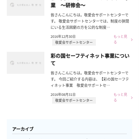
業 ～研修会～
皆さんこんにちは。敬愛会サポートセンターで
す。 敬愛会サポートセンターでは、制度の狭間
にいる生活困窮の方を公的な制度…
2016年12月30日
もっと見
る
敬愛会サポートセンター
彩の国セーフティネット事業につい
て
皆さんこんにちは。敬愛会サポートセンターで
す。 今回ご紹介する内容は、【彩の国セーフテ
ィネット事業 敬愛会サポートセ…
2016年08月31日
もっと見
る
敬愛会サポートセンター
アーカイブ