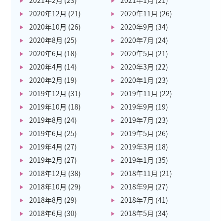
2021年2月
(23)
2021年1月
(21)
2020年12月
(21)
2020年11月
(26)
2020年10月
(26)
2020年9月
(34)
2020年8月
(25)
2020年7月
(24)
2020年6月
(18)
2020年5月
(21)
2020年4月
(14)
2020年3月
(22)
2020年2月
(19)
2020年1月
(23)
2019年12月
(31)
2019年11月
(22)
2019年10月
(18)
2019年9月
(19)
2019年8月
(24)
2019年7月
(23)
2019年6月
(25)
2019年5月
(26)
2019年4月
(27)
2019年3月
(18)
2019年2月
(27)
2019年1月
(35)
2018年12月
(38)
2018年11月
(21)
2018年10月
(29)
2018年9月
(27)
2018年8月
(29)
2018年7月
(41)
2018年6月
(30)
2018年5月
(34)