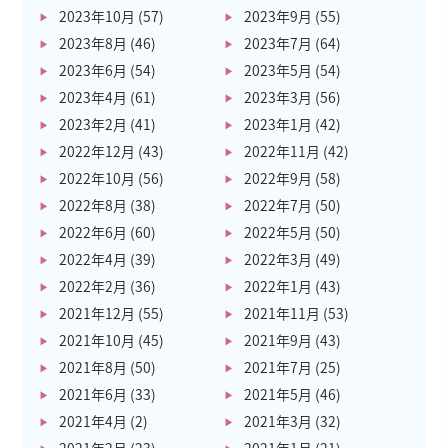
2023年10月
(57)
2023年9月
(55)
2023年8月
(46)
2023年7月
(64)
2023年6月
(54)
2023年5月
(54)
2023年4月
(61)
2023年3月
(56)
2023年2月
(41)
2023年1月
(42)
2022年12月
(43)
2022年11月
(42)
2022年10月
(56)
2022年9月
(58)
2022年8月
(38)
2022年7月
(50)
2022年6月
(60)
2022年5月
(50)
2022年4月
(39)
2022年3月
(49)
2022年2月
(36)
2022年1月
(43)
2021年12月
(55)
2021年11月
(53)
2021年10月
(45)
2021年9月
(43)
2021年8月
(50)
2021年7月
(25)
2021年6月
(33)
2021年5月
(46)
2021年4月
(2)
2021年3月
(32)