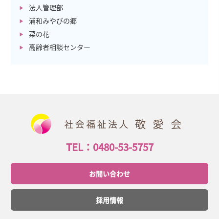
法人管理部
浦和みやびの郷
菜の花
高齢者相談センター
TEL：0480-53-5757
お問い合わせ
採用情報