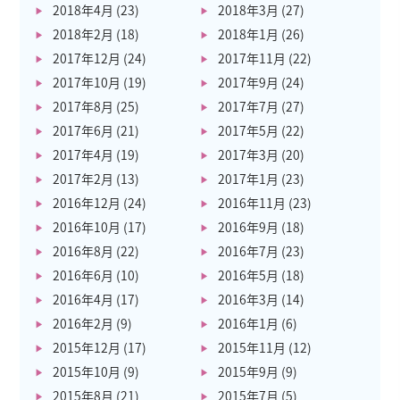
2018年4月
(23)
2018年3月
(27)
2018年2月
(18)
2018年1月
(26)
2017年12月
(24)
2017年11月
(22)
2017年10月
(19)
2017年9月
(24)
2017年8月
(25)
2017年7月
(27)
2017年6月
(21)
2017年5月
(22)
2017年4月
(19)
2017年3月
(20)
2017年2月
(13)
2017年1月
(23)
2016年12月
(24)
2016年11月
(23)
2016年10月
(17)
2016年9月
(18)
2016年8月
(22)
2016年7月
(23)
2016年6月
(10)
2016年5月
(18)
2016年4月
(17)
2016年3月
(14)
2016年2月
(9)
2016年1月
(6)
2015年12月
(17)
2015年11月
(12)
2015年10月
(9)
2015年9月
(9)
2015年8月
(21)
2015年7月
(5)