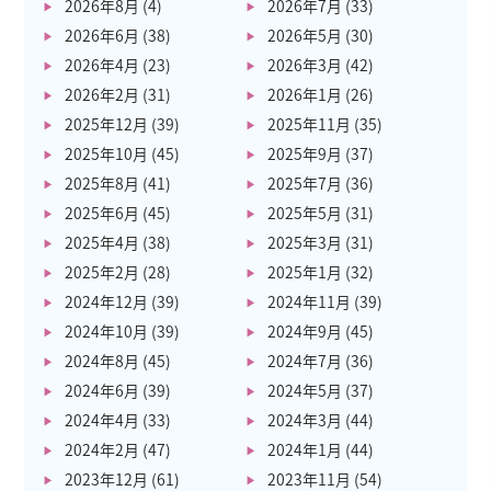
2026年8月
(4)
2026年7月
(33)
2026年6月
(38)
2026年5月
(30)
2026年4月
(23)
2026年3月
(42)
2026年2月
(31)
2026年1月
(26)
2025年12月
(39)
2025年11月
(35)
2025年10月
(45)
2025年9月
(37)
2025年8月
(41)
2025年7月
(36)
2025年6月
(45)
2025年5月
(31)
2025年4月
(38)
2025年3月
(31)
2025年2月
(28)
2025年1月
(32)
2024年12月
(39)
2024年11月
(39)
2024年10月
(39)
2024年9月
(45)
2024年8月
(45)
2024年7月
(36)
2024年6月
(39)
2024年5月
(37)
2024年4月
(33)
2024年3月
(44)
2024年2月
(47)
2024年1月
(44)
2023年12月
(61)
2023年11月
(54)