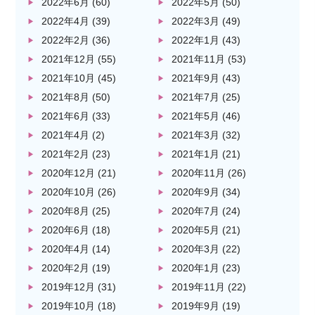
2022年6月
(60)
2022年5月
(50)
2022年4月
(39)
2022年3月
(49)
2022年2月
(36)
2022年1月
(43)
2021年12月
(55)
2021年11月
(53)
2021年10月
(45)
2021年9月
(43)
2021年8月
(50)
2021年7月
(25)
2021年6月
(33)
2021年5月
(46)
2021年4月
(2)
2021年3月
(32)
2021年2月
(23)
2021年1月
(21)
2020年12月
(21)
2020年11月
(26)
2020年10月
(26)
2020年9月
(34)
2020年8月
(25)
2020年7月
(24)
2020年6月
(18)
2020年5月
(21)
2020年4月
(14)
2020年3月
(22)
2020年2月
(19)
2020年1月
(23)
2019年12月
(31)
2019年11月
(22)
2019年10月
(18)
2019年9月
(19)