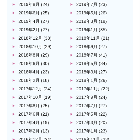
2019年8月
(24)
2019年7月
(23)
2019年6月
(25)
2019年5月
(26)
2019年4月
(27)
2019年3月
(18)
2019年2月
(27)
2019年1月
(35)
2018年12月
(38)
2018年11月
(21)
2018年10月
(29)
2018年9月
(27)
2018年8月
(29)
2018年7月
(41)
2018年6月
(30)
2018年5月
(34)
2018年4月
(23)
2018年3月
(27)
2018年2月
(18)
2018年1月
(26)
2017年12月
(24)
2017年11月
(22)
2017年10月
(19)
2017年9月
(24)
2017年8月
(25)
2017年7月
(27)
2017年6月
(21)
2017年5月
(22)
2017年4月
(19)
2017年3月
(20)
2017年2月
(13)
2017年1月
(23)
2016年12月
(24)
2016年11月
(23)