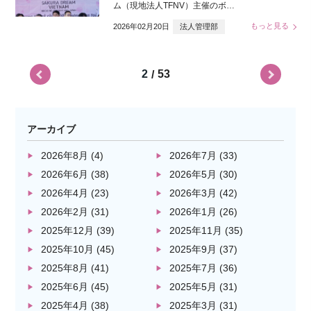
ム（現地法人TFNV）主催のボ…
もっと見る
2026年02月20日
法人管理部
2
53
/
アーカイブ
2026年8月
(4)
2026年7月
(33)
2026年6月
(38)
2026年5月
(30)
2026年4月
(23)
2026年3月
(42)
2026年2月
(31)
2026年1月
(26)
2025年12月
(39)
2025年11月
(35)
2025年10月
(45)
2025年9月
(37)
2025年8月
(41)
2025年7月
(36)
2025年6月
(45)
2025年5月
(31)
2025年4月
(38)
2025年3月
(31)