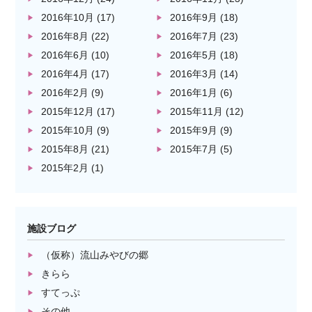
2016年10月
(17)
2016年9月
(18)
2016年8月
(22)
2016年7月
(23)
2016年6月
(10)
2016年5月
(18)
2016年4月
(17)
2016年3月
(14)
2016年2月
(9)
2016年1月
(6)
2015年12月
(17)
2015年11月
(12)
2015年10月
(9)
2015年9月
(9)
2015年8月
(21)
2015年7月
(5)
2015年2月
(1)
施設ブログ
（仮称）流山みやびの郷
きらら
すてっぷ
その他