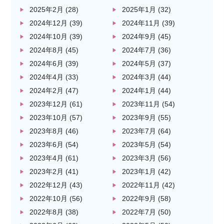
2025年2月
(28)
2025年1月
(32)
2024年12月
(39)
2024年11月
(39)
2024年10月
(39)
2024年9月
(45)
2024年8月
(45)
2024年7月
(36)
2024年6月
(39)
2024年5月
(37)
2024年4月
(33)
2024年3月
(44)
2024年2月
(47)
2024年1月
(44)
2023年12月
(61)
2023年11月
(54)
2023年10月
(57)
2023年9月
(55)
2023年8月
(46)
2023年7月
(64)
2023年6月
(54)
2023年5月
(54)
2023年4月
(61)
2023年3月
(56)
2023年2月
(41)
2023年1月
(42)
2022年12月
(43)
2022年11月
(42)
2022年10月
(56)
2022年9月
(58)
2022年8月
(38)
2022年7月
(50)