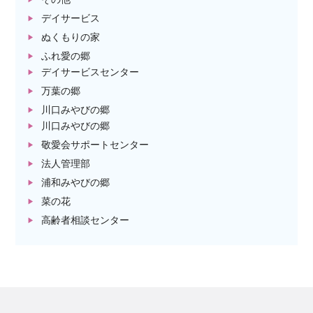
デイサービス
ぬくもりの家
ふれ愛の郷
デイサービスセンター
万葉の郷
川口みやびの郷
川口みやびの郷
敬愛会サポートセンター
法人管理部
浦和みやびの郷
菜の花
高齢者相談センター