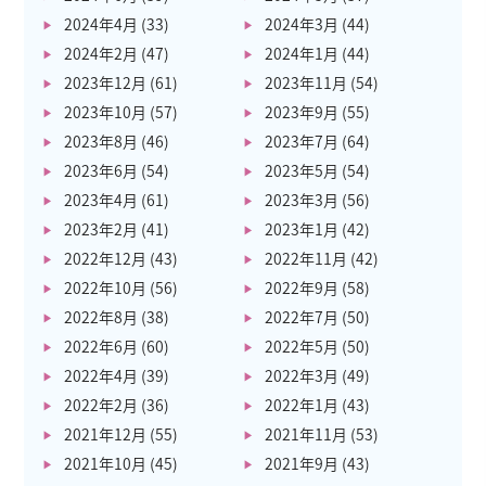
2024年4月
(33)
2024年3月
(44)
2024年2月
(47)
2024年1月
(44)
2023年12月
(61)
2023年11月
(54)
2023年10月
(57)
2023年9月
(55)
2023年8月
(46)
2023年7月
(64)
2023年6月
(54)
2023年5月
(54)
2023年4月
(61)
2023年3月
(56)
2023年2月
(41)
2023年1月
(42)
2022年12月
(43)
2022年11月
(42)
2022年10月
(56)
2022年9月
(58)
2022年8月
(38)
2022年7月
(50)
2022年6月
(60)
2022年5月
(50)
2022年4月
(39)
2022年3月
(49)
2022年2月
(36)
2022年1月
(43)
2021年12月
(55)
2021年11月
(53)
2021年10月
(45)
2021年9月
(43)