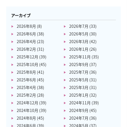
アーカイブ
2026年8月
(8)
2026年7月
(33)
2026年6月
(38)
2026年5月
(30)
2026年4月
(23)
2026年3月
(42)
2026年2月
(31)
2026年1月
(26)
2025年12月
(39)
2025年11月
(35)
2025年10月
(45)
2025年9月
(37)
2025年8月
(41)
2025年7月
(36)
2025年6月
(45)
2025年5月
(31)
2025年4月
(38)
2025年3月
(31)
2025年2月
(28)
2025年1月
(32)
2024年12月
(39)
2024年11月
(39)
2024年10月
(39)
2024年9月
(45)
2024年8月
(45)
2024年7月
(36)
2024年6月
(39)
2024年5月
(37)