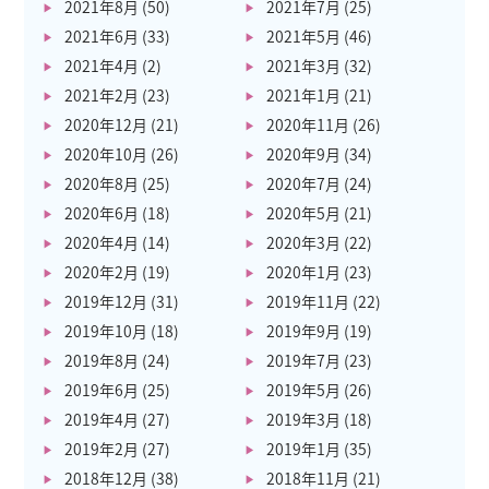
2021年8月
(50)
2021年7月
(25)
2021年6月
(33)
2021年5月
(46)
2021年4月
(2)
2021年3月
(32)
2021年2月
(23)
2021年1月
(21)
2020年12月
(21)
2020年11月
(26)
2020年10月
(26)
2020年9月
(34)
2020年8月
(25)
2020年7月
(24)
2020年6月
(18)
2020年5月
(21)
2020年4月
(14)
2020年3月
(22)
2020年2月
(19)
2020年1月
(23)
2019年12月
(31)
2019年11月
(22)
2019年10月
(18)
2019年9月
(19)
2019年8月
(24)
2019年7月
(23)
2019年6月
(25)
2019年5月
(26)
2019年4月
(27)
2019年3月
(18)
2019年2月
(27)
2019年1月
(35)
2018年12月
(38)
2018年11月
(21)