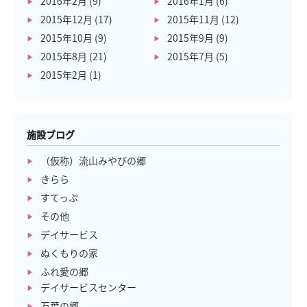
2016年2月
(9)
2016年1月
(6)
2015年12月
(17)
2015年11月
(12)
2015年10月
(9)
2015年9月
(9)
2015年8月
(21)
2015年7月
(5)
2015年2月
(1)
施設ブログ
（仮称）流山みやびの郷
きらら
すてっぷ
その他
デイサービス
ぬくもりの家
ふれ愛の郷
デイサービスセンター
万葉の郷