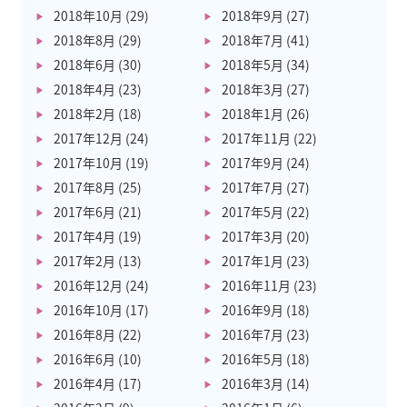
2018年10月
(29)
2018年9月
(27)
2018年8月
(29)
2018年7月
(41)
2018年6月
(30)
2018年5月
(34)
2018年4月
(23)
2018年3月
(27)
2018年2月
(18)
2018年1月
(26)
2017年12月
(24)
2017年11月
(22)
2017年10月
(19)
2017年9月
(24)
2017年8月
(25)
2017年7月
(27)
2017年6月
(21)
2017年5月
(22)
2017年4月
(19)
2017年3月
(20)
2017年2月
(13)
2017年1月
(23)
2016年12月
(24)
2016年11月
(23)
2016年10月
(17)
2016年9月
(18)
2016年8月
(22)
2016年7月
(23)
2016年6月
(10)
2016年5月
(18)
2016年4月
(17)
2016年3月
(14)